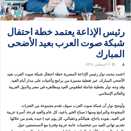
رئيس الإذاعة يعتمد خطة احتفال
شبكة صوت العرب بعيد الأضحى
المبارك
5 أغسطس، 2019
اعتمد محمد نوار رئيس الإذاعة المصرية خطة احتفال شبكة صوت العرب بعيد
الأضحى المبارك، عبر تغطية متميزة من برامج وأغنيات على مدار أيام العيد.
وقد وجه نوار بتغطية شاملة لطقوس العيد ومظاهره في مصر والدول العربية
والعالم الإسلامي.
وأوضح نوار أن شبكة صوت العرب سوف تقدم مجموعة من الفترات
المفتوحة والبرامج ومنها ( صباح الخير ياعيد، كل عام والعيد فرحة، أسرة عربية
في العيد، بعوده ياحاج، هنيالكم وعقبالي، كل يوم عيد ) حيث يقدم من خلالها
تقديم تهاني العيد من شخصيات عامة عربية وفترة مع المستمعين حول