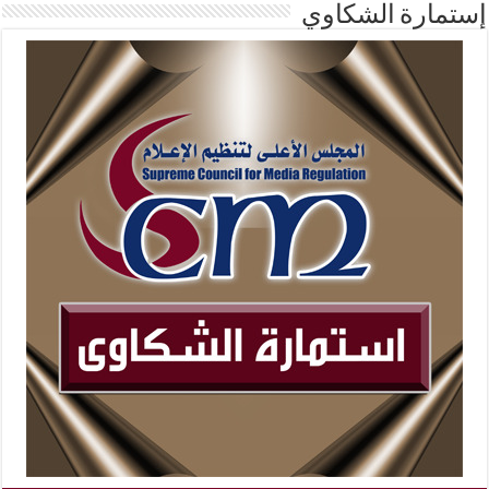
إستمارة الشكاوي