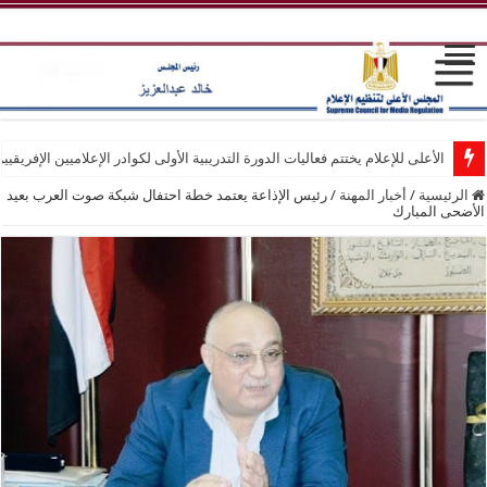
الأعلى للإعلام يختتم فعاليات الدورة التدريبية الأولى لكوادر الإعلاميين الإفريقيي
الرئيسية
/
أخبار المهنة
/
رئيس الإذاعة يعتمد خطة احتفال شبكة صوت العرب بعيد
الأضحى المبارك