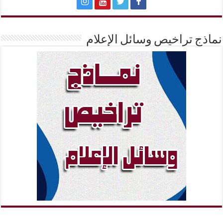
نماذج تراخيص وسائل الإعلام