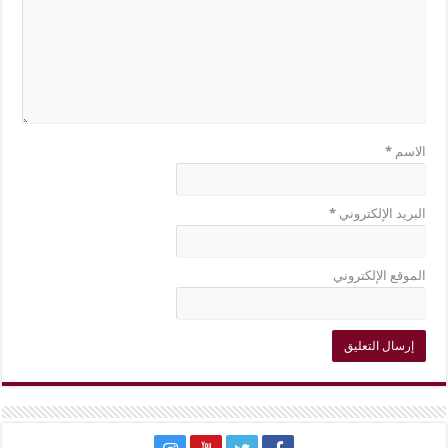
الاسم
*
البريد الإلكتروني
*
الموقع الإلكتروني