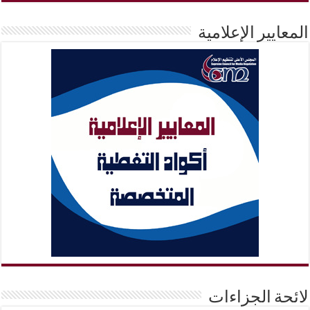
المعايير الإعلامية
لائحة الجزاءات