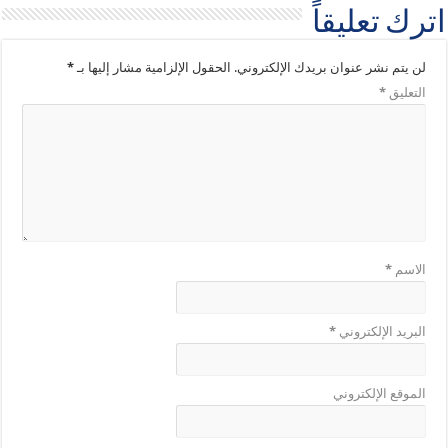
اترك تعليقاً
لن يتم نشر عنوان بريدك الإلكتروني.
الحقول الإلزامية مشار إليها بـ
*
التعليق
*
الاسم
*
البريد الإلكتروني
*
الموقع الإلكتروني