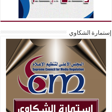
إستمارة الشكاوي