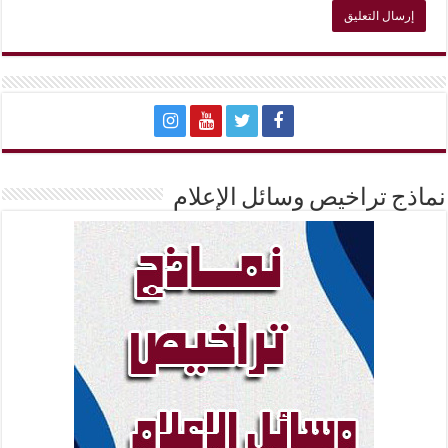
نماذج تراخيص وسائل الإعلام