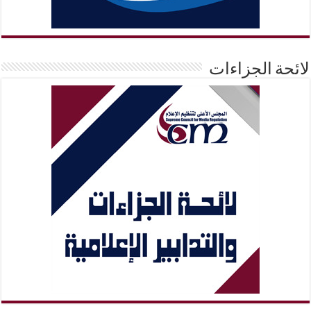
لائحة الجزاءات