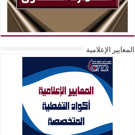
المعايير الإعلامية