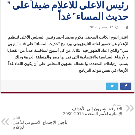
رئيس الاعلى للاعلام ضيفاً على ”
حديث المساء” غداً
12 ديسمبر، 2017
اعتذر اليوم الكاتب الصحفى مكرم محمد أحمد رئيس المجلس الأعلى لتنظيم
الإعلام عن حضور لقائه التليفزيوني ببرنامج “حديث المساء” على قناة “إم بي
سي” والذي اعتاد الظهور فيه الثلاثاء من كل أسبوع لمناقشة عدداً من القضايا
والأوضاع السياسية والاقتصادية التي تمر بها مصر والمنطقة العربية وذلك
بسبب ارتباطاته المتعددة وانشغاله بشؤون المجلس على أن يكون اللقاء غداً
الأربعاء في نفس موعد البرنامج.
السابق
الأفارقة يشيرون إلى الأهداف
الإنمائية للأمم المتحدة 2015-2030
التالي
تأجيل الإجتماع الأسبوعى للأعلى
للإعلام