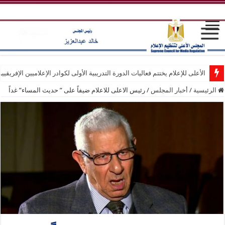
الأعلى للإعلام يختتم فعاليات الدورة التدريبية الأولى لكوادر الإعلاميين الإفريقيي
الرئيسية
/
أخبار المجلس
/
رئيس الاعلى للاعلام ضيفاً على ” حديث المساء” غداً