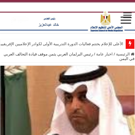
الأعلى للإعلام يختتم فعاليات الدورة التدريبية الأولى لكوادر الإعلاميين الإفريقيي
الرئيسية
/
اخبار عامة
/
رئيس البرلمان العربي يثمن موقف قيادة التحالف العربي
في اليمن