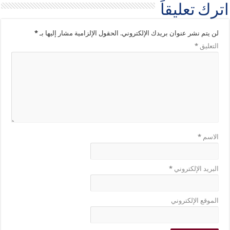
اترك تعليقاً
لن يتم نشر عنوان بريدك الإلكتروني.
الحقول الإلزامية مشار إليها بـ
*
التعليق
*
الاسم
*
البريد الإلكتروني
*
الموقع الإلكتروني