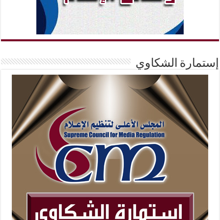
إستمارة الشكاوي