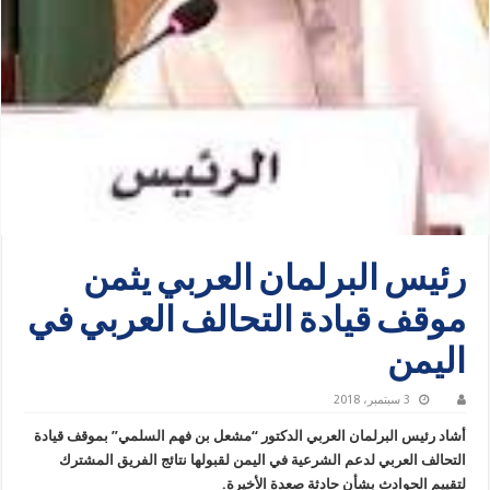
رئيس البرلمان العربي يثمن
موقف قيادة التحالف العربي في
اليمن
3 سبتمبر، 2018
أشاد رئيس البرلمان العربي الدكتور “مشعل بن فهم السلمي” بموقف قيادة
التحالف العربي لدعم الشرعية في اليمن لقبولها نتائج الفريق المشترك
لتقييم الحوادث بشأن حادثة صعدة الأخيرة.