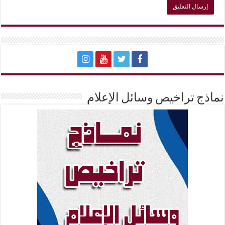
نماذج تراخيص وسائل الإعلام