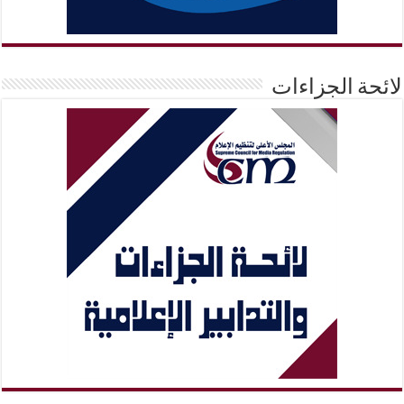
لائحة الجزاءات