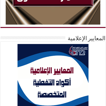
المعايير الإعلامية