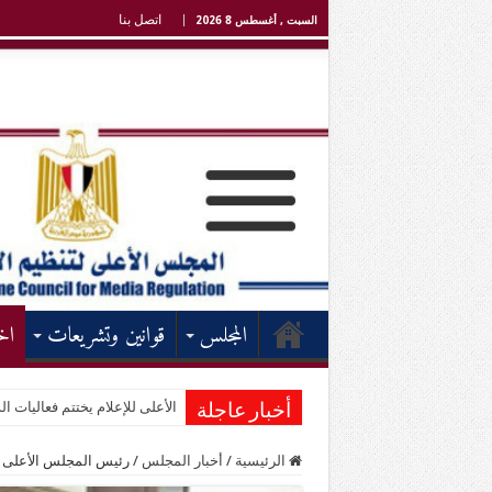
اتصل بنا
السبت , أغسطس 8 2026
المجلس
قوانين وتشريعات
اخ
الأعلى للإعلام يختتم فعاليات الد
أخبار عاجلة
الرئيسية
/
أخبار المجلس
/
رئيس المجلس الأعلى للإ