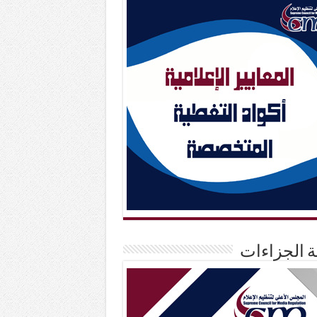
حة الجزاءات