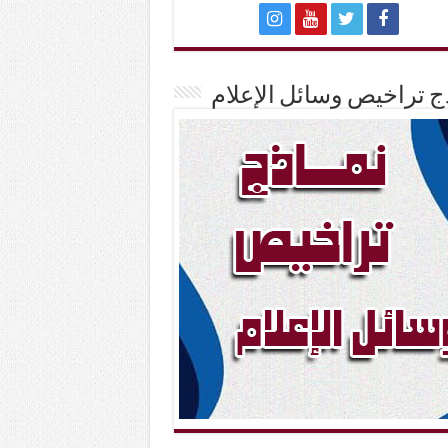
ج تراخيص وسائل الإعلام