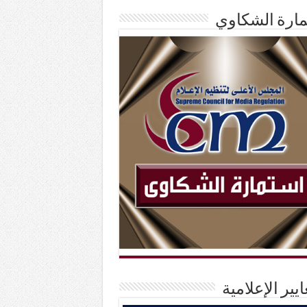
ارة الشكاوي
ايير الإعلامية