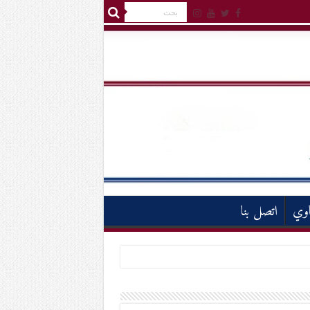
اوي
اتصل بنا