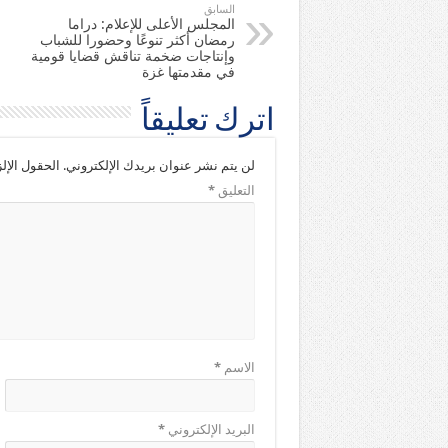
السابق
المجلس الأعلى للإعلام: دراما
رمضان أكثر تنوعًا وحضورا للشباب
وإنتاجات ضخمة تناقش قضايا قومية
في مقدمتها غزة
اترك تعليقاً
لن يتم نشر عنوان بريدك الإلكتروني.
الحقول الإلز
التعليق
*
الاسم
*
البريد الإلكتروني
*