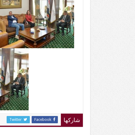
Twitter
Facebook
شاركها