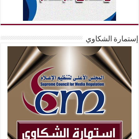
إستمارة الشكاوي