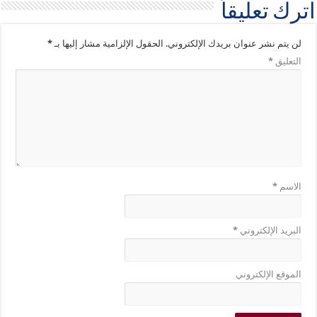
اترك تعليقاً
لن يتم نشر عنوان بريدك الإلكتروني.
الحقول الإلزامية مشار إليها بـ
*
التعليق
*
الاسم
*
البريد الإلكتروني
*
الموقع الإلكتروني