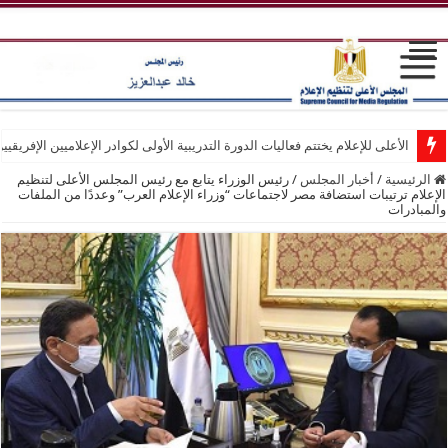
الأعلى للإعلام يختتم فعاليات الدورة التدريبية الأولى لكوادر الإعلاميين الإفريقيي
الرئيسية
/
أخبار المجلس
/
رئيس الوزراء يتابع مع رئيس المجلس الأعلى لتنظيم
الإعلام ترتيبات استضافة مصر لاجتماعات “وزراء الإعلام العرب” وعددًا من الملفات
والمبادرات