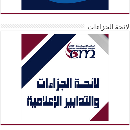
لائحة الجزاءات