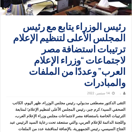
رئيس الوزراء يتابع مع رئيس
المجلس الأعلى لتنظيم الإعلام
ترتيبات استضافة مصر
لاجتماعات “وزراء الإعلام
العرب” وعددًا من الملفات
والمبادرات
.
14 سبتمبر، 2022
التقى الدكتور مصطفى مدبولي، رئيس مجلس الوزراء، ظهر اليوم، الكاتب
الصحفي السيد/ كرم جبر، رئيس المجلس الأعلى لتنظيم الإعلام؛ لمتابعة
الترتيبات الخاصة باستضافة مصر لاجتماعات مجلس وزراء الإعلام العرب،
واللجنة الدائمة للإعلام العربي، والتي ستنعقد تحت رعاية السيد الرئيس عبد
الفتاح السيسي، رئيس الجمهورية، بالإضافة لمناقشة عدد من الملفات