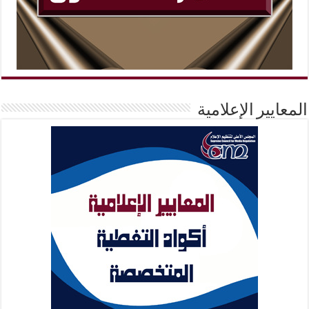
المعايير الإعلامية