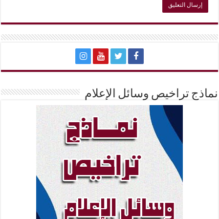
نماذج تراخيص وسائل الإعلام