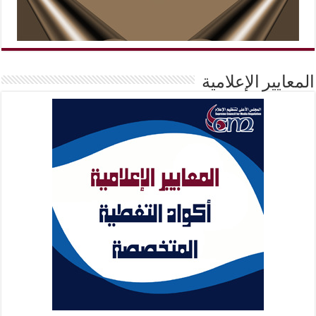
المعايير الإعلامية