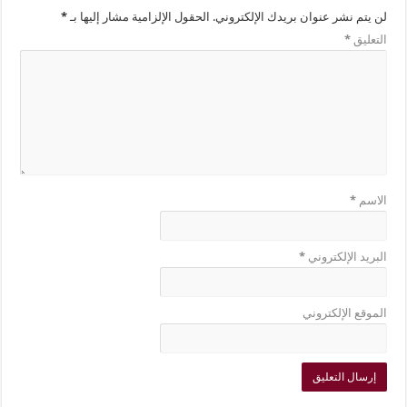
لن يتم نشر عنوان بريدك الإلكتروني.
الحقول الإلزامية مشار إليها بـ
*
التعليق
*
الاسم
*
البريد الإلكتروني
*
الموقع الإلكتروني