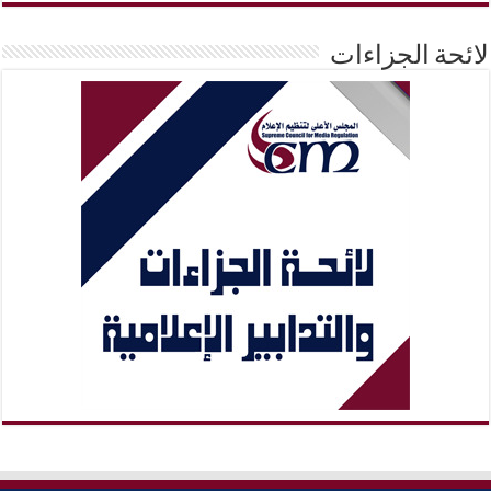
لائحة الجزاءات