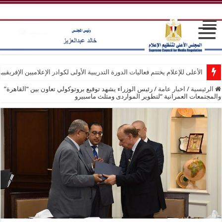
الأعلى للإعلام يختتم فعاليات الدورة التدريبية الأولى لكوادر الإعلاميين الإفريقيي
الرئيسية
/
اخبار عامة
/
رئيس الوزراء يشهد توقيع بروتوكولي تعاون بين “القاهرة”
والمجتمعات العمرانية “لتطوير المواردى ومثلث ماسبيرو