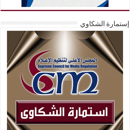
إستمارة الشكاوي