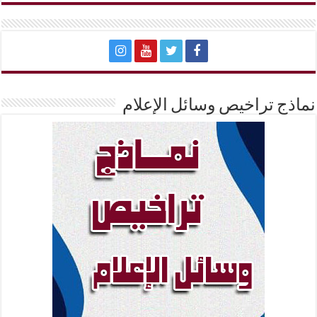
نماذج تراخيص وسائل الإعلام