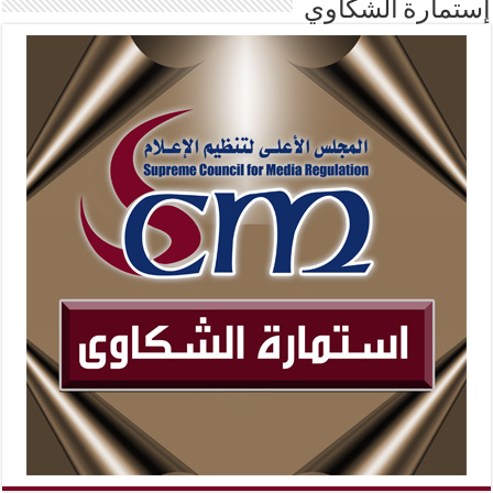
إستمارة الشكاوي