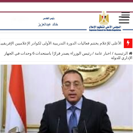
الأعلى للإعلام يختتم فعاليات الدورة التدريبية الأولى لكوادر الإعلاميين الإفريقيي
الرئيسية
/
اخبار عامة
/
رئيس الوزراء يصدر قرارًا باستحداث 6 وحدات في الجهاز
الإداري للدولة