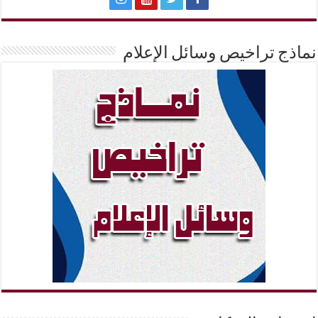
نماذج تراخيص وسائل الإعلام