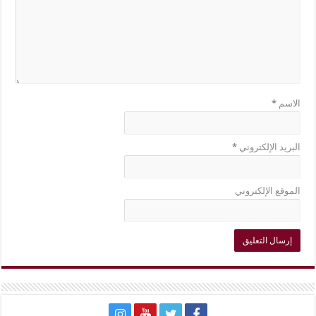
الاسم
*
البريد الإلكتروني
*
الموقع الإلكتروني