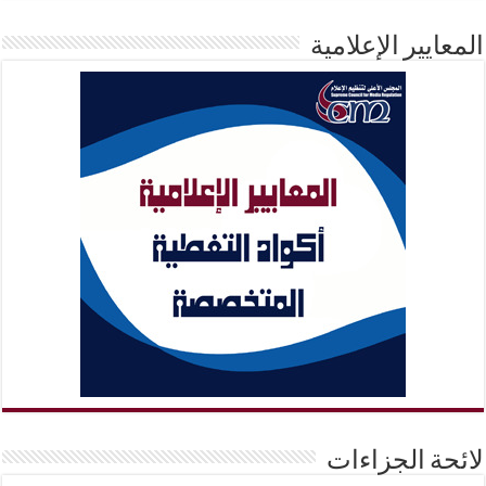
المعايير الإعلامية
لائحة الجزاءات