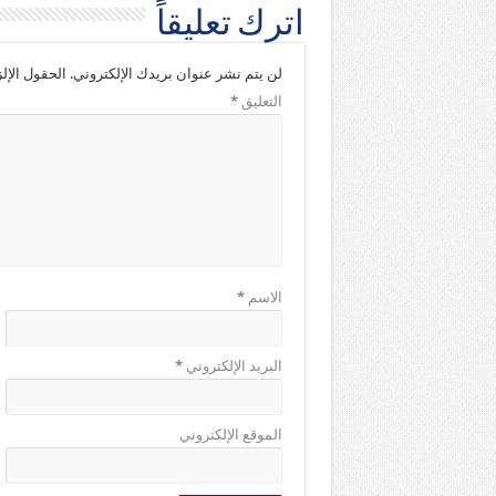
اترك تعليقاً
لن يتم نشر عنوان بريدك الإلكتروني.
الحقول الإلز
التعليق
*
الاسم
*
البريد الإلكتروني
*
الموقع الإلكتروني