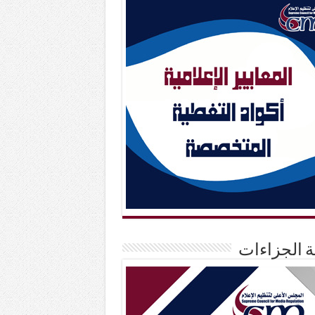
حة الجزاءات