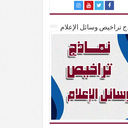
ج تراخيص وسائل الإعلام