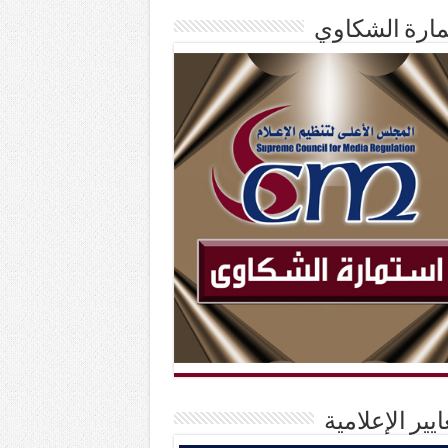
ارة الشكاوي
ايير الإعلامية