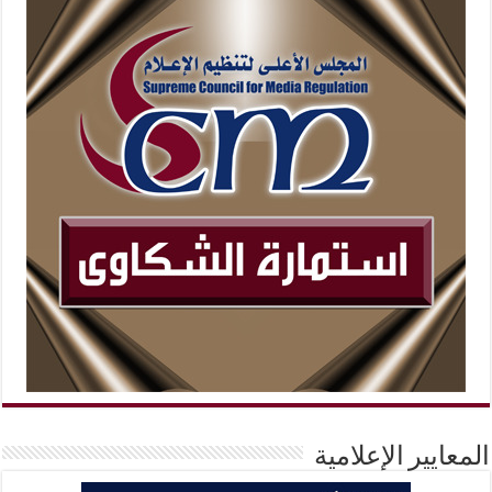
المعايير الإعلامية