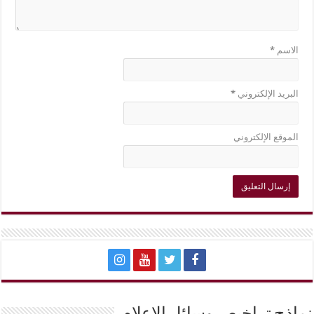
الاسم
*
البريد الإلكتروني
*
الموقع الإلكتروني