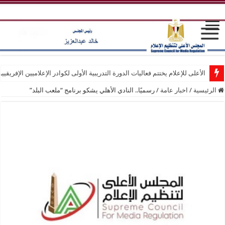
الأعلى للإعلام يختتم فعاليات الدورة التدريبية الأولى لكوادر الإعلاميين الإفريقيي
الرئيسية
/
اخبار عامة
/
رسميًا.. النادي الأهلي يشكو برنامج “ملعب البلد”