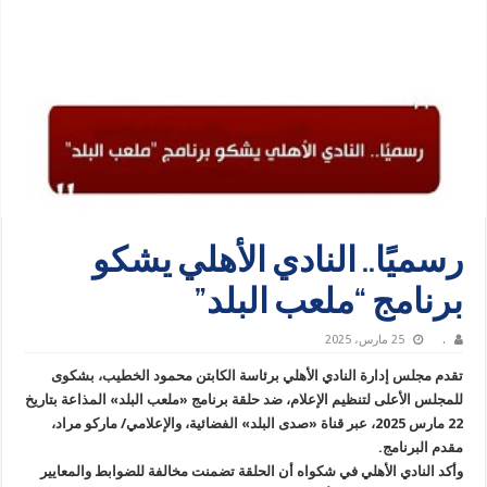
رسميًا.. النادي الأهلي يشكو
برنامج “ملعب البلد”
.
25 مارس، 2025
تقدم مجلس إدارة النادي الأهلي برئاسة الكابتن محمود الخطيب، بشكوى
للمجلس الأعلى لتنظيم الإعلام، ضد حلقة برنامج «ملعب البلد» المذاعة بتاريخ
22 مارس 2025، عبر قناة «صدى البلد» الفضائية، والإعلامي/ ماركو مراد،
مقدم البرنامج.
وأكد النادي الأهلي في شكواه أن الحلقة تضمنت مخالفة للضوابط والمعايير