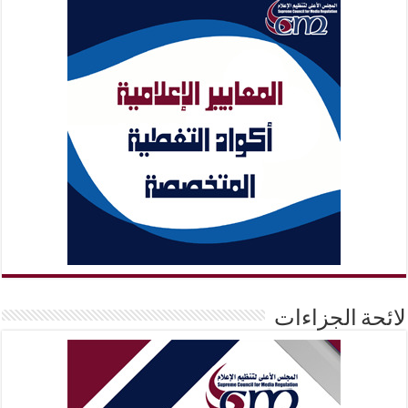
لائحة الجزاءات