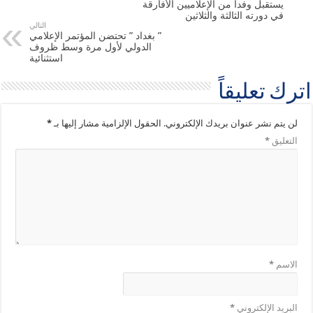
يستقبل وفداً من الإعلاميين الأفارقة
في دورته الثالثة والثلاثين
التالي
” بغداد ” تحتضن المؤتمر الإعلامي
الدولي لأول مرة وسط ظروف
استثنائية
اترك تعليقاً
لن يتم نشر عنوان بريدك الإلكتروني.
الحقول الإلزامية مشار إليها بـ
*
التعليق
*
الاسم
*
البريد الإلكتروني
*