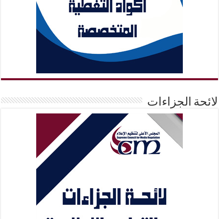
لائحة الجزاءات