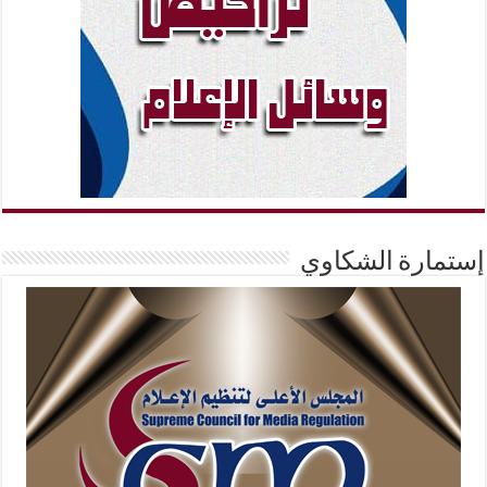
إستمارة الشكاوي