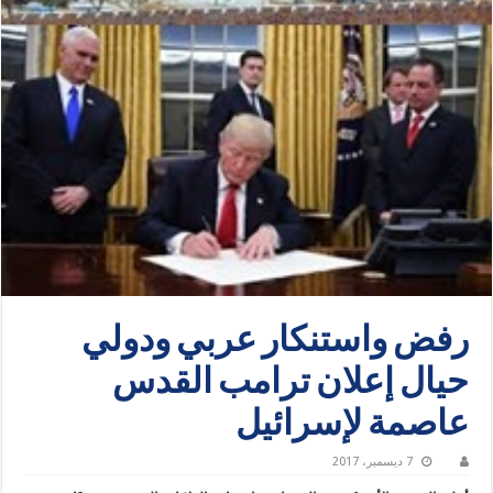
رفض واستنكار عربي ودولي
حيال إعلان ترامب القدس
عاصمة لإسرائيل
7 ديسمبر، 2017