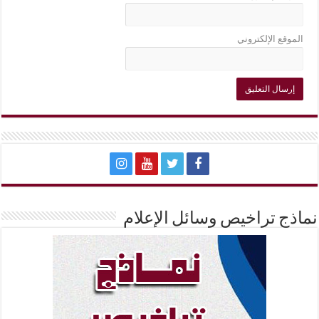
الموقع الإلكتروني
نماذج تراخيص وسائل الإعلام