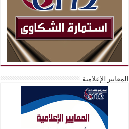
المعايير الإعلامية