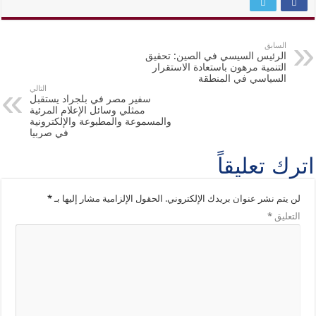
السابق
الرئيس السيسي في الصين: تحقيق
التنمية مرهون باستعادة الاستقرار
السياسي في المنطقة
التالي
سفير مصر في بلجراد يستقبل
ممثلي وسائل الإعلام المرئية
والمسموعة والمطبوعة والإلكترونية
في صربيا
اترك تعليقاً
لن يتم نشر عنوان بريدك الإلكتروني.
الحقول الإلزامية مشار إليها بـ
*
التعليق
*