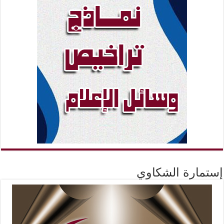
إستمارة الشكاوي