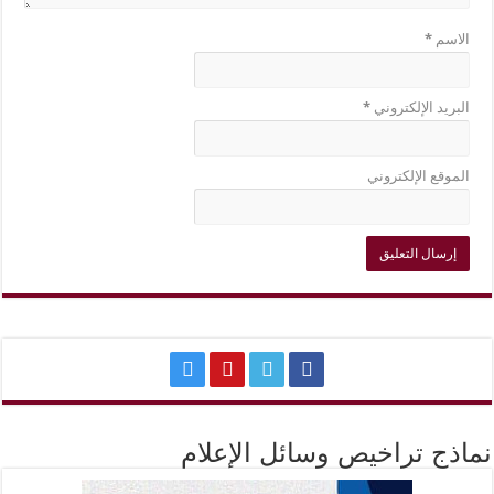
الاسم
*
البريد الإلكتروني
*
الموقع الإلكتروني
نماذج تراخيص وسائل الإعلام