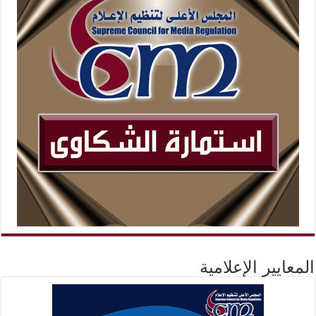
المعايير الإعلامية