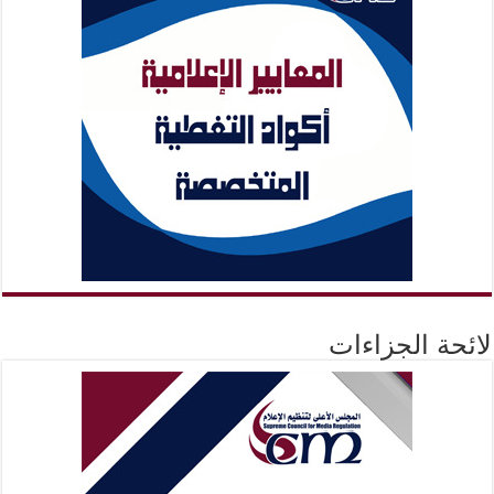
لائحة الجزاءات