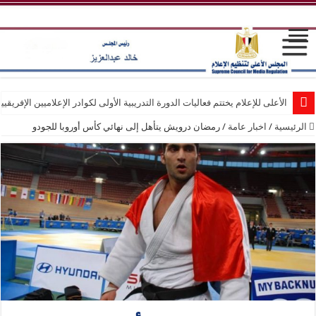
الأعلى للإعلام يختتم فعاليات الدورة التدريبية الأولى لكوادر الإعلاميين الإفريقيي
الرئيسية
/
اخبار عامة
/
رمضان درويش يتأهل إلى نهائي كأس أوروبا للجودو