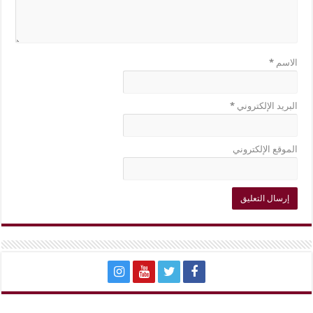
الاسم
*
البريد الإلكتروني
*
الموقع الإلكتروني