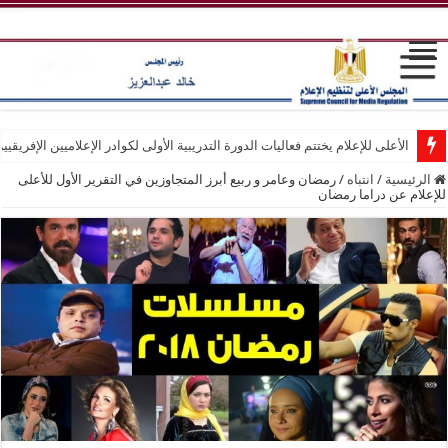
الأعلى للإعلام يختتم فعاليات الدورة التدريبية الأولى لكوادر الإعلاميين الإفريقيي
انطلاق فعاليات الدورة التدريبية الأولى لكوادر الإعلاميين الإفريقيين بمركز التد
الرئيسية
/
انتباه
/
رمضان وعامر و ربيع أبرز المتجاوزين في التقرير الأول للأعلى
للإعلام عن دراما رمضان