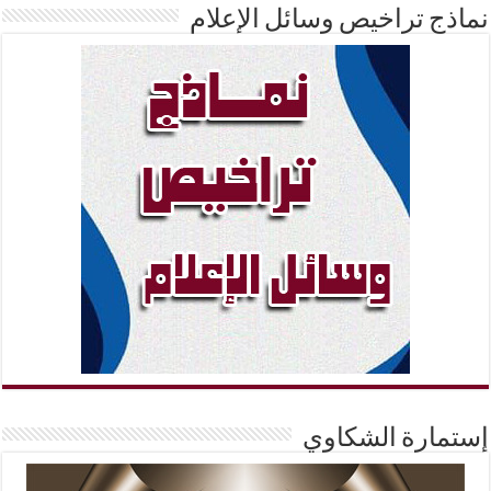
نماذج تراخيص وسائل الإعلام
إستمارة الشكاوي