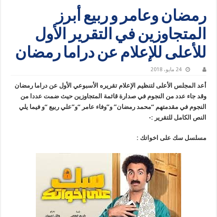
رمضان وعامر و ربيع أبرز
المتجاوزين في التقرير الأول
للأعلى للإعلام عن دراما رمضان
24 مايو، 2018
أعد المجلس الأعلى لتنظيم الإعلام تقريره الأسبوعي الأول عن دراما رمضان
وقد جاء عدد من النجوم في صدارة قائمة المتجاوزين حيث ضمت عددا من
النجوم في مقدمتهم “محمد رمضان” و”وفاء عامر “و”علي ربيع “و فيما يلي
النص الكامل للتقرير :-
مسلسل سك على اخواتك :