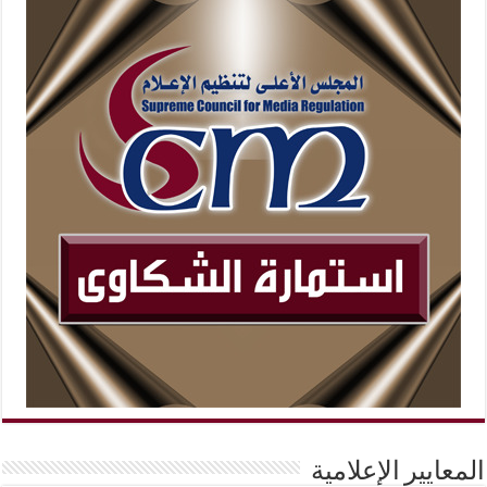
المعايير الإعلامية