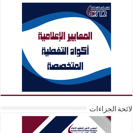
لائحة الجزاءات