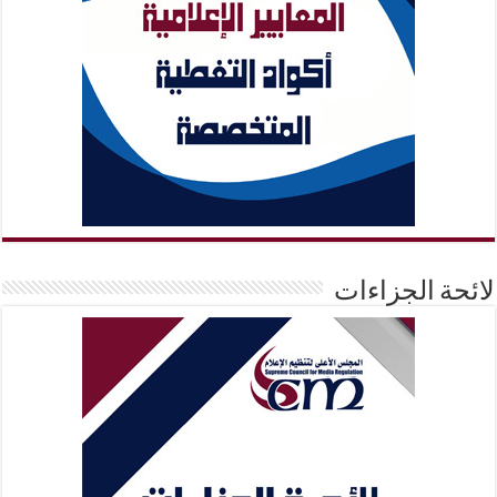
لائحة الجزاءات