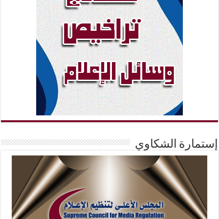
إستمارة الشكاوي