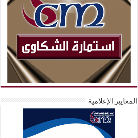
المعايير الإعلامية