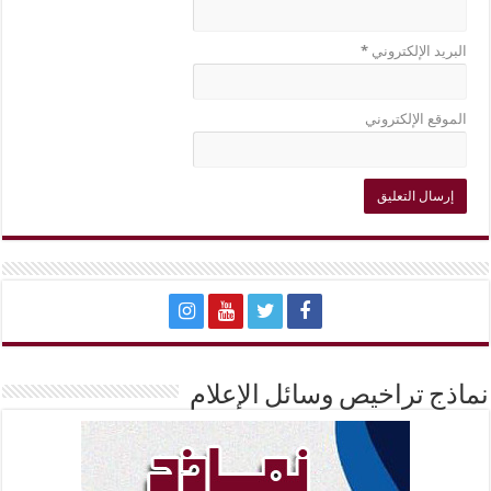
البريد الإلكتروني
*
الموقع الإلكتروني
نماذج تراخيص وسائل الإعلام