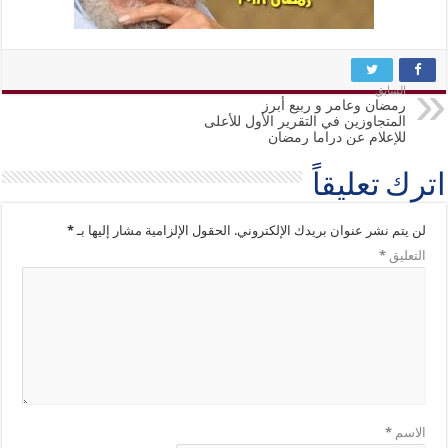
السابق
رمضان وعامر و ربيع أبرز
المتجاوزين في التقرير الأول للأعلى
للإعلام عن دراما رمضان
اترك تعليقاً
لن يتم نشر عنوان بريدك الإلكتروني.
الحقول الإلزامية مشار إليها بـ
*
التعليق
*
الاسم
*