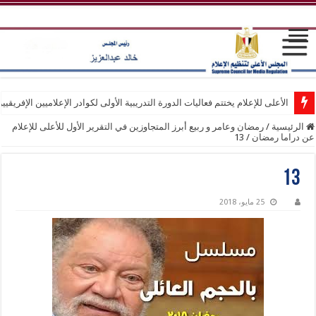
الأعلى للإعلام يختتم فعاليات الدورة التدريبية الأولى لكوادر الإعلاميين الإفريقيي
الرئيسية
/
رمضان وعامر و ربيع أبرز المتجاوزين في التقرير الأول للأعلى للإعلام
عن دراما رمضان
/
13
13
25 مايو، 2018