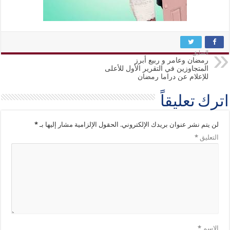
السابق
رمضان وعامر و ربيع أبرز
المتجاوزين في التقرير الأول للأعلى
للإعلام عن دراما رمضان
اترك تعليقاً
لن يتم نشر عنوان بريدك الإلكتروني.
الحقول الإلزامية مشار إليها بـ
*
التعليق
*
الاسم
*