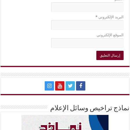
البريد الإلكتروني
*
الموقع الإلكتروني
نماذج تراخيص وسائل الإعلام