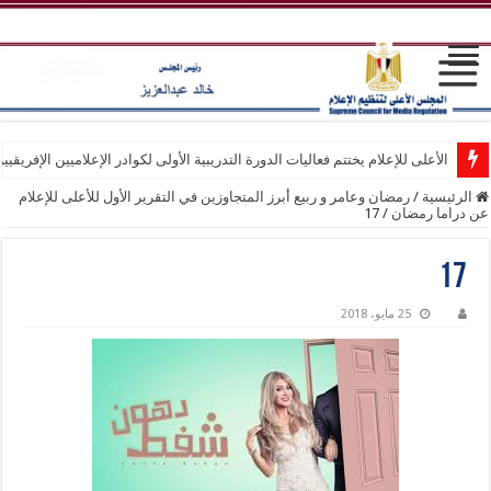
الأعلى للإعلام يختتم فعاليات الدورة التدريبية الأولى لكوادر الإعلاميين الإفريقيي
الرئيسية
/
رمضان وعامر و ربيع أبرز المتجاوزين في التقرير الأول للأعلى للإعلام
عن دراما رمضان
/
17
17
25 مايو، 2018