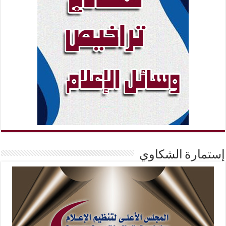
إستمارة الشكاوي