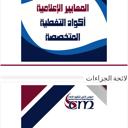
لائحة الجزاءات