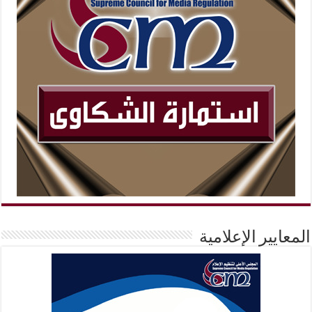
المعايير الإعلامية