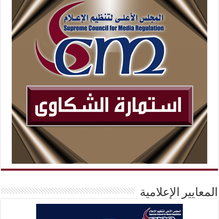
المعايير الإعلامية