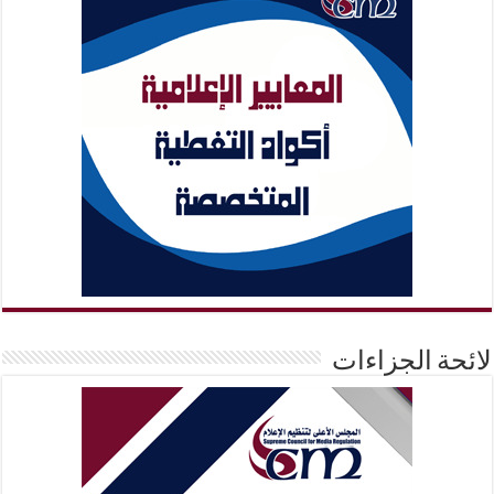
لائحة الجزاءات