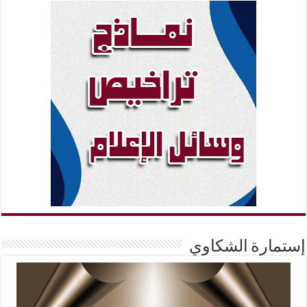
إستمارة الشكاوي