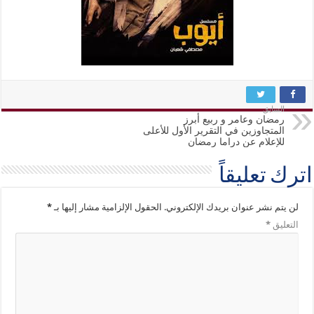
السابق
رمضان وعامر و ربيع أبرز
المتجاوزين في التقرير الأول للأعلى
للإعلام عن دراما رمضان
اترك تعليقاً
لن يتم نشر عنوان بريدك الإلكتروني.
الحقول الإلزامية مشار إليها بـ
*
التعليق
*