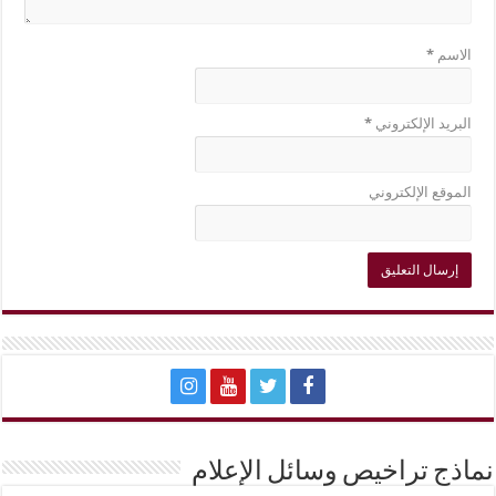
الاسم
*
البريد الإلكتروني
*
الموقع الإلكتروني
نماذج تراخيص وسائل الإعلام