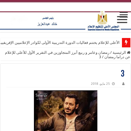
الأعلى للإعلام يختتم فعاليات الدورة التدريبية الأولى لكوادر الإعلاميين الإفريقيي
الرئيسية
/
رمضان وعامر و ربيع أبرز المتجاوزين في التقرير الأول للأعلى للإعلام
عن دراما رمضان
/
3
3
25 مايو، 2018