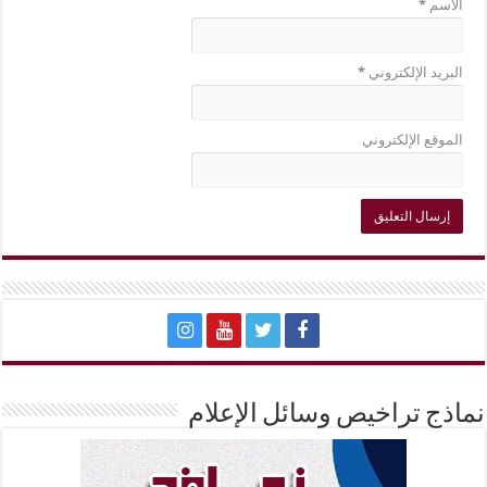
الاسم
*
البريد الإلكتروني
*
الموقع الإلكتروني
نماذج تراخيص وسائل الإعلام