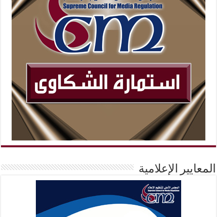
المعايير الإعلامية