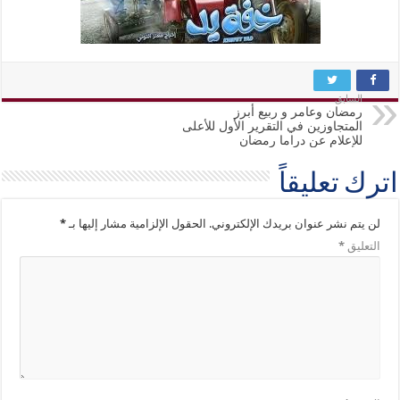
السابق
رمضان وعامر و ربيع أبرز
المتجاوزين في التقرير الأول للأعلى
للإعلام عن دراما رمضان
اترك تعليقاً
لن يتم نشر عنوان بريدك الإلكتروني.
الحقول الإلزامية مشار إليها بـ
*
التعليق
*