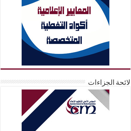
لائحة الجزاءات