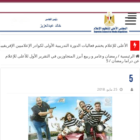
الأعلى للإعلام يختتم فعاليات الدورة التدريبية الأولى لكوادر الإعلاميين الإفريقيي
الرئيسية
/
رمضان وعامر و ربيع أبرز المتجاوزين في التقرير الأول للأعلى للإعلام
عن دراما رمضان
/
5
5
25 مايو، 2018