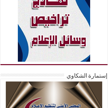
إستمارة الشكاوي