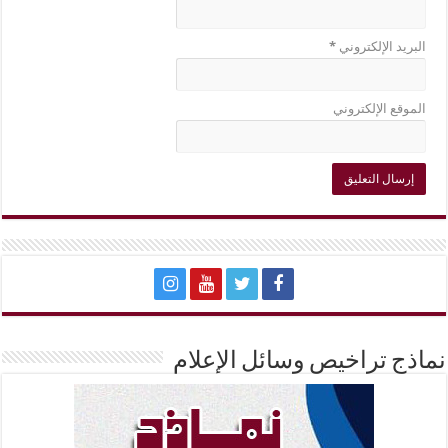
البريد الإلكتروني
*
الموقع الإلكتروني
نماذج تراخيص وسائل الإعلام