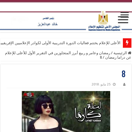
الأعلى للإعلام يختتم فعاليات الدورة التدريبية الأولى لكوادر الإعلاميين الإفريقيي
الرئيسية
/
رمضان وعامر و ربيع أبرز المتجاوزين في التقرير الأول للأعلى للإعلام
عن دراما رمضان
/
8
8
25 مايو، 2018