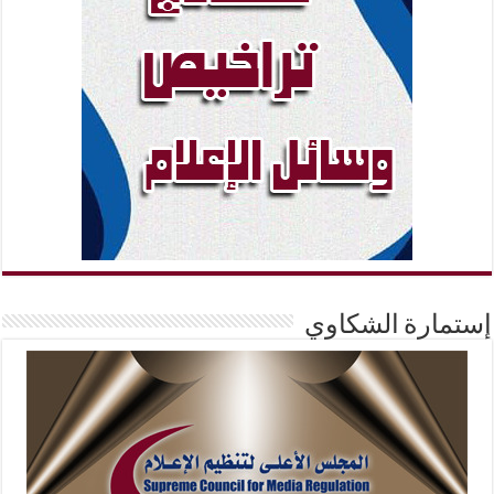
إستمارة الشكاوي