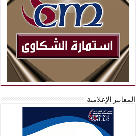
المعايير الإعلامية