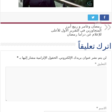
السابق
رمضان وعامر و ربيع أبرز
المتجاوزين في التقرير الأول للأعلى
للإعلام عن دراما رمضان
اترك تعليقاً
لن يتم نشر عنوان بريدك الإلكتروني.
الحقول الإلزامية مشار إليها بـ
*
التعليق
*
الاسم
*