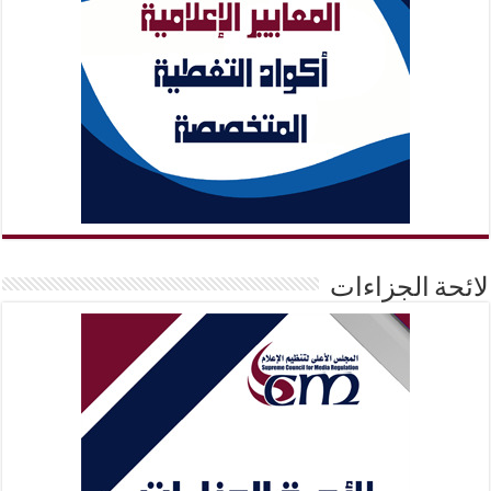
لائحة الجزاءات