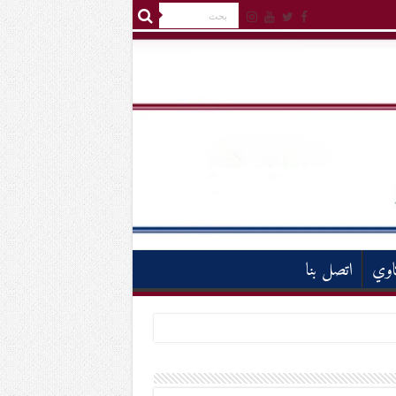
اوي
اتصل بنا