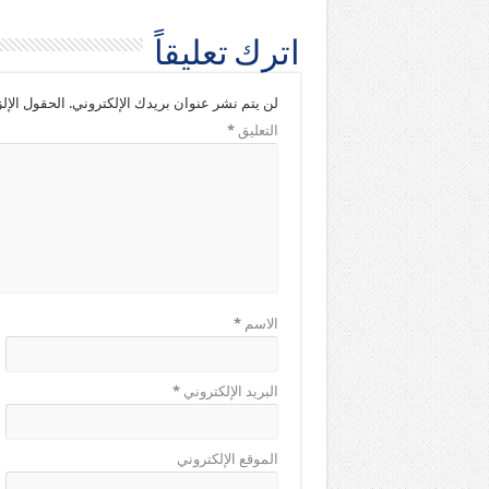
اترك تعليقاً
لن يتم نشر عنوان بريدك الإلكتروني.
الحقول الإلز
التعليق
*
الاسم
*
البريد الإلكتروني
*
الموقع الإلكتروني