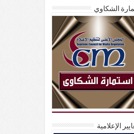
ارة الشكاوي
ايير الإعلامية