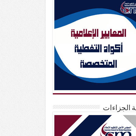
حة الجزاءات