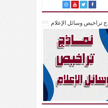
ج تراخيص وسائل الإعلام