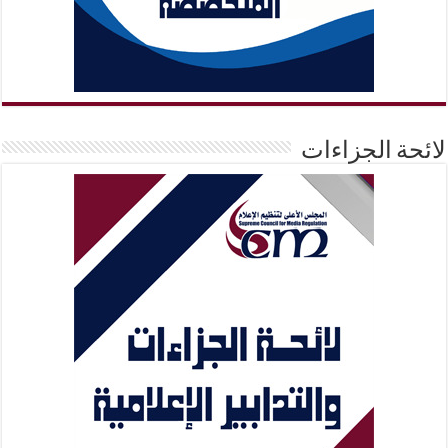
لائحة الجزاءات