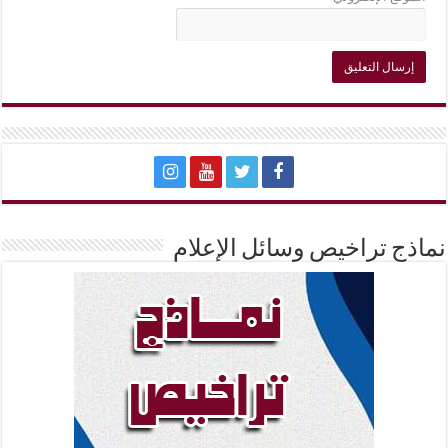
نماذج تراخيص وسائل الإعلام