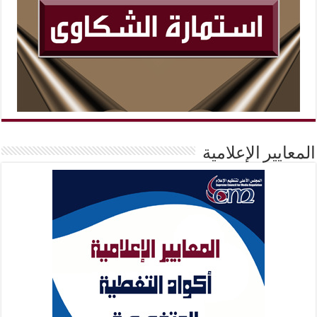
المعايير الإعلامية