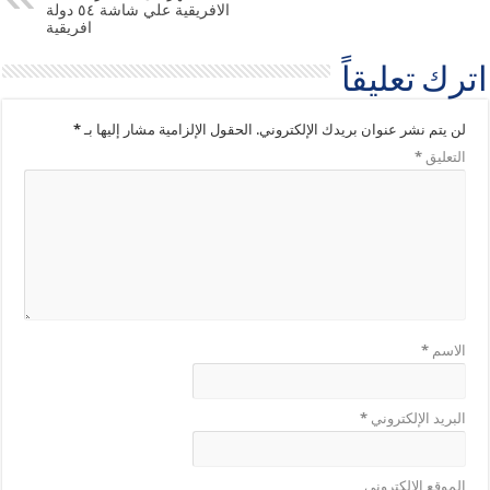
الافريقية علي شاشة ٥٤ دولة
افريقية
اترك تعليقاً
لن يتم نشر عنوان بريدك الإلكتروني.
الحقول الإلزامية مشار إليها بـ
*
التعليق
*
الاسم
*
البريد الإلكتروني
*
الموقع الإلكتروني