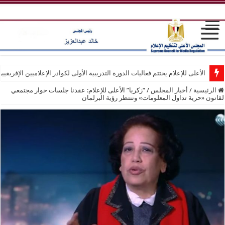
الأعلى للإعلام يختتم فعاليات الدورة التدريبية الأولى لكوادر الإعلاميين الإفريقيي
الرئيسية
/
أخبار المجلس
/
“زكريا” الأعلى للإعلام: عقدنا جلسات حوار مجتمعي
لقانون «حرية تداول المعلومات» وننتظر رؤية البرلمان