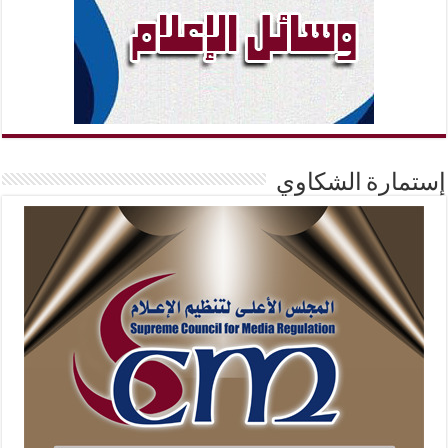
إستمارة الشكاوي