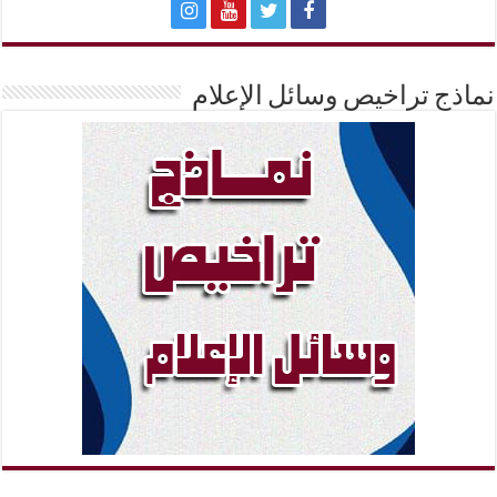
نماذج تراخيص وسائل الإعلام