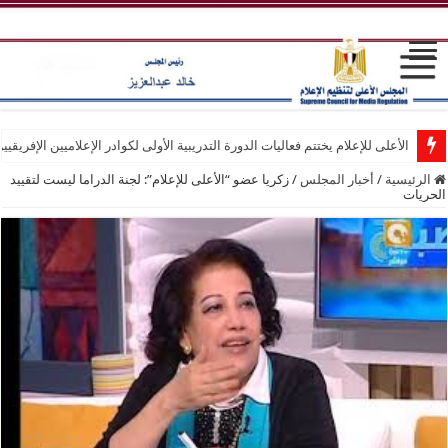
الأعلى للإعلام يختتم فعاليات الدورة التدريبية الأولى لكوادر الإعلاميين الإفريقيي
الرئيسية
/
أخبار المجلس
/
زكريا عضو “الأعلى للإعلام”: لجنة الدراما ليست لتقييد
الحريات