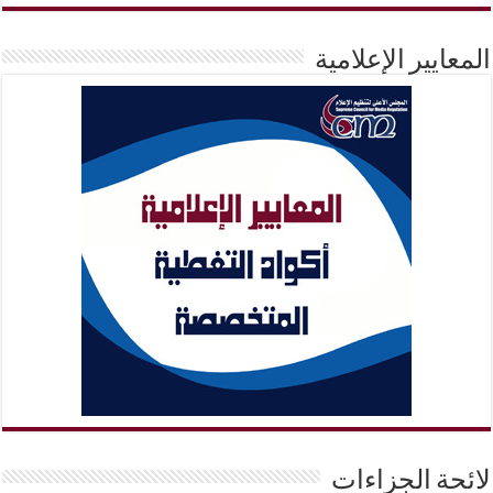
المعايير الإعلامية
لائحة الجزاءات