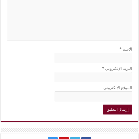
الاسم
*
البريد الإلكتروني
*
الموقع الإلكتروني