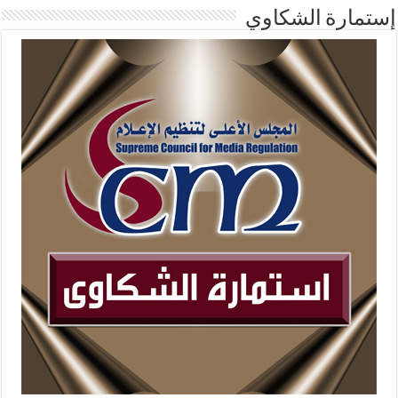
إستمارة الشكاوي