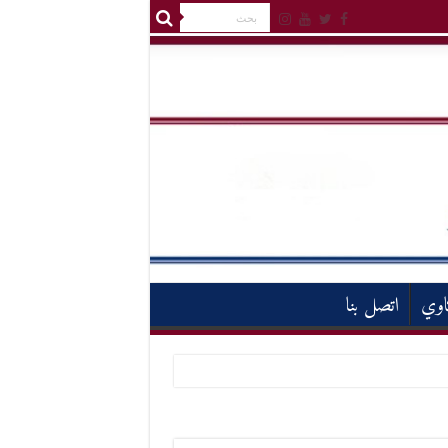
اوي
اتصل بنا