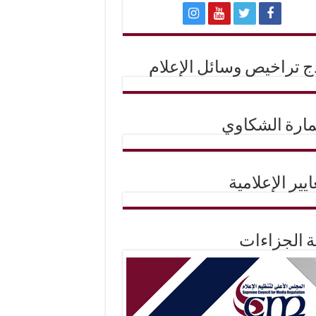
ج تراخيص وسائل الإعلام
ارة الشكاوي
ايير الإعلامية
حة الجزاءات