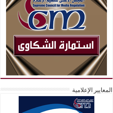
المعايير الإعلامية