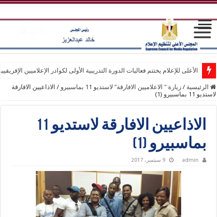
الأعلى للإعلام يختتم فعاليات الدورة التدريبية الأولى لكوادر الإعلاميين الإفريقيي
الرئيسية
/
زيارة " الاعلاميين الافارقة" لاستديو 11 بماسبيرو
/
الاذاعيين الافارقة
لاستديو 11 بماسبيرو (1)
الاذاعيين الافارقة لاستديو 11
بماسبيرو (1)
admin
9 سبتمبر، 2017