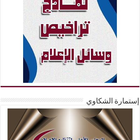
إستمارة الشكاوي