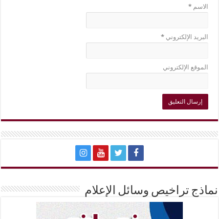
الاسم
*
البريد الإلكتروني
*
الموقع الإلكتروني
نماذج تراخيص وسائل الإعلام