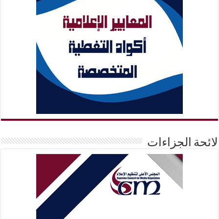
لائحة الجزاءات