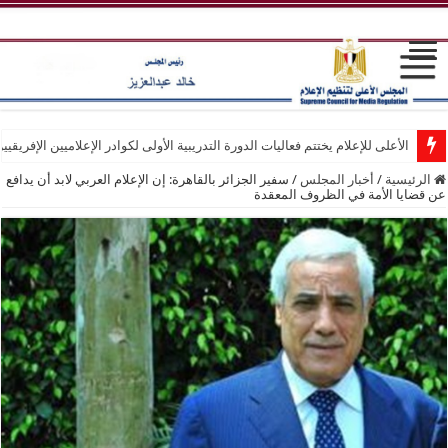
الأعلى للإعلام يختتم فعاليات الدورة التدريبية الأولى لكوادر الإعلاميين الإفريقيي
الرئيسية
/
أخبار المجلس
/
سفير الجزائر بالقاهرة: إن الإعلام العربي لابد أن يدافع
عن قضايا الأمة في الظروف المعقدة