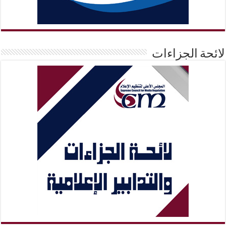
لائحة الجزاءات