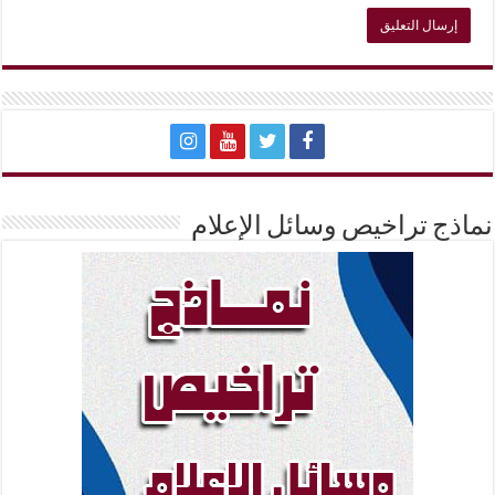
نماذج تراخيص وسائل الإعلام