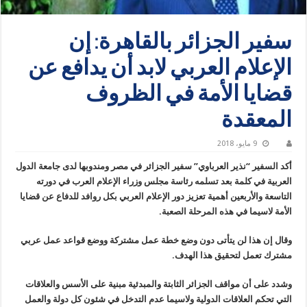
سفير الجزائر بالقاهرة: إن
الإعلام العربي لابد أن يدافع عن
قضايا الأمة في الظروف
المعقدة
9 مايو، 2018
أكد السفير “نذير العرباوي” سفير الجزائر في مصر ومندوبها لدى جامعة الدول
العربية في كلمة بعد تسلمه رئاسة مجلس وزراء الإعلام العرب في دورته
التاسعة والأربعين أهمية تعزيز دور الإعلام العربي بكل روافد للدفاع عن قضايا
الأمة لاسيما في هذه المرحلة الصعبة.
وقال إن هذا لن يتأتى دون وضع خطة عمل مشتركة ووضع قواعد عمل عربي
مشترك تعمل لتحقيق هذا الهدف.
وشدد على أن مواقف الجزائر الثابتة والمبدئية مبنية على الأسس والعلاقات
التي تحكم العلاقات الدولية ولاسيما عدم التدخل في شئون كل دولة والعمل