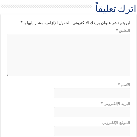
اترك تعليقاً
لن يتم نشر عنوان بريدك الإلكتروني.
الحقول الإلزامية مشار إليها بـ
*
التعليق
*
الاسم
*
البريد الإلكتروني
*
الموقع الإلكتروني