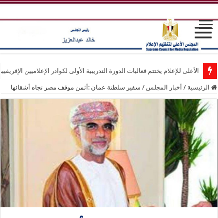
الأعلى للإعلام يختتم فعاليات الدورة التدريبية الأولى لكوادر الإعلاميين الإفريقيي
الرئيسية
/
أخبار المجلس
/
سفير سلطنة عمان :أثمن موقف مصر تجاه أشقائها