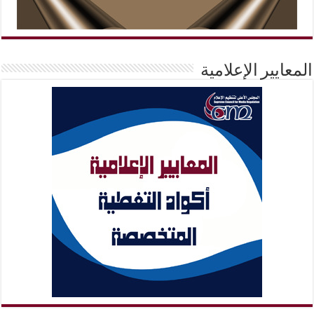
المعايير الإعلامية