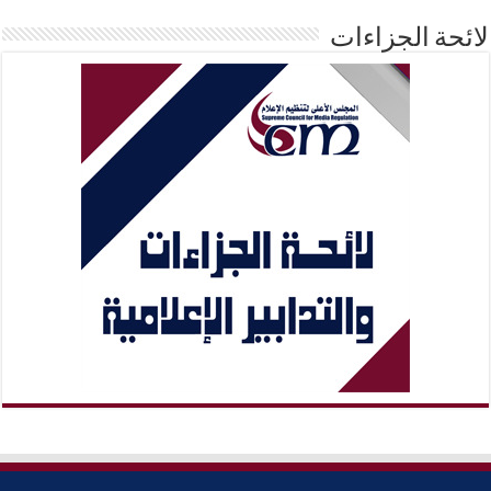
لائحة الجزاءات