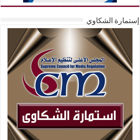
إستمارة الشكاوي