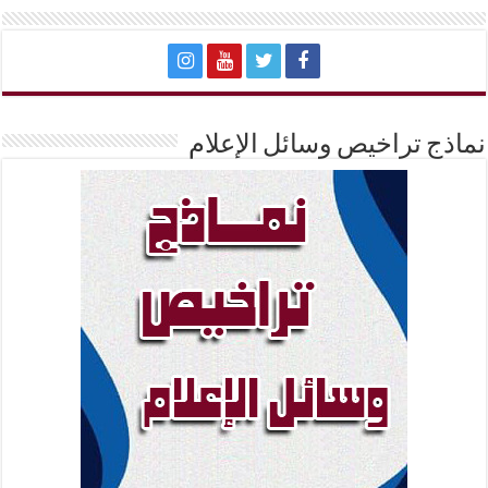
نماذج تراخيص وسائل الإعلام