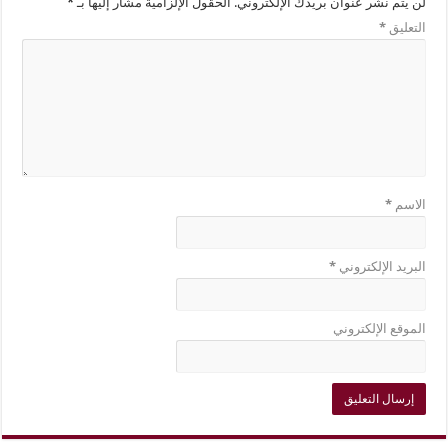
لن يتم نشر عنوان بريدك الإلكتروني.
الحقول الإلزامية مشار إليها بـ
*
التعليق
*
الاسم
*
البريد الإلكتروني
*
الموقع الإلكتروني