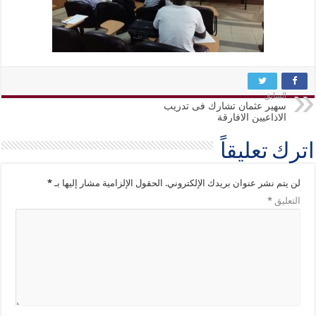
السابق
سهير عثمان تشارك فى تدريب
الاذاعيين الافارقة
اترك تعليقاً
لن يتم نشر عنوان بريدك الإلكتروني.
الحقول الإلزامية مشار إليها بـ
*
التعليق
*