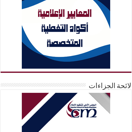
لائحة الجزاءات