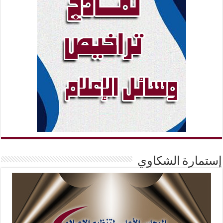
إستمارة الشكاوي