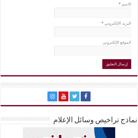
الاسم
*
البريد الإلكتروني
*
الموقع الإلكتروني
نماذج تراخيص وسائل الإعلام