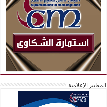
المعايير الإعلامية