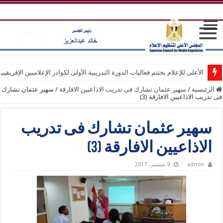
الأعلى للإعلام يختتم فعاليات الدورة التدريبية الأولى لكوادر الإعلاميين الإفريقيي
الرئيسية
/
سهير عثمان تشارك فى تدريب الاذاعيين الافارقة
/
سهير عثمان تشارك
فى تدريب الاذاعيين الافارقة (3)
سهير عثمان تشارك فى تدريب
الاذاعيين الافارقة (3)
admin
9 سبتمبر، 2017