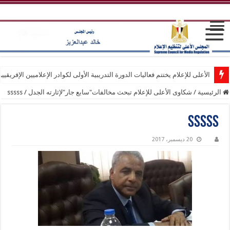
الأعلى للإعلام يختتم فعاليات الدورة التدريبية الأولى لكوادر الإعلاميين الإفريقيي
الرئيسية
/
شكاوى الأعلى للإعلام تبحث مخالفات"سابع جار"لإثارته الجدل
/
sssss
sssss
20 ديسمبر، 2017