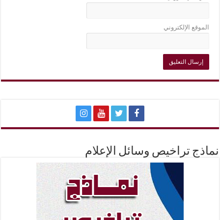
الموقع الإلكتروني
نماذج تراخيص وسائل الإعلام