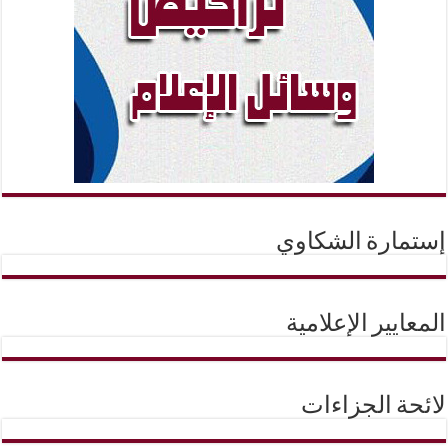
إستمارة الشكاوي
المعايير الإعلامية
لائحة الجزاءات