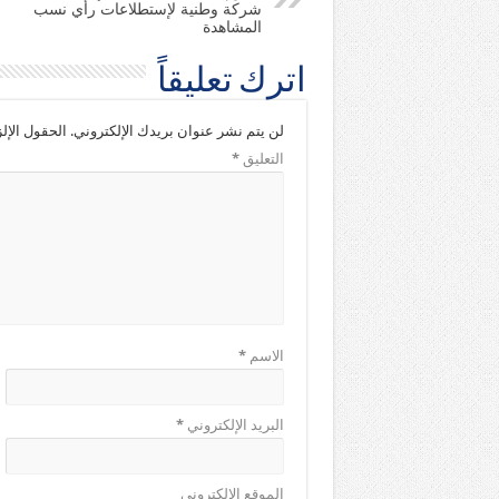
شركة وطنية لإستطلاعات رأي نسب
المشاهدة
اترك تعليقاً
لن يتم نشر عنوان بريدك الإلكتروني.
الحقول الإلز
التعليق
*
الاسم
*
البريد الإلكتروني
*
الموقع الإلكتروني