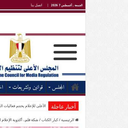
اتصل بنا
الجمعة , أغسطس 7 2026
المجلس
قوانين وتشريعات
اخ
الأعلى للإعلام يختتم فعاليات الد
أخبار عاجلة
الرئيسية
/
كبار الكتاب
/
شكة قلم.. أكذوبة الإعلام 