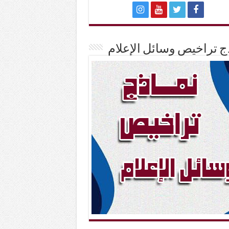
ج تراخيص وسائل الإعلام