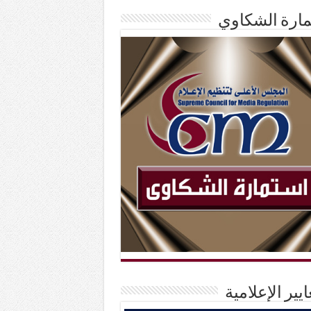
ارة الشكاوي
ايير الإعلامية