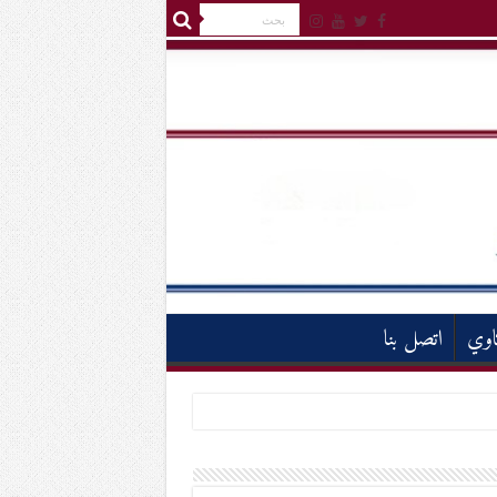
اوي
اتصل بنا