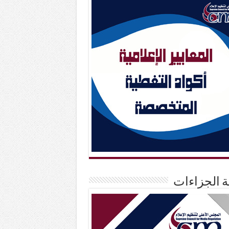
حة الجزاءات