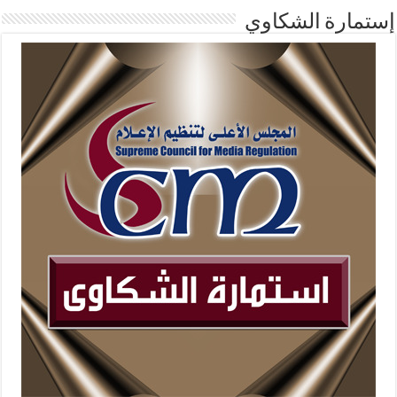
إستمارة الشكاوي