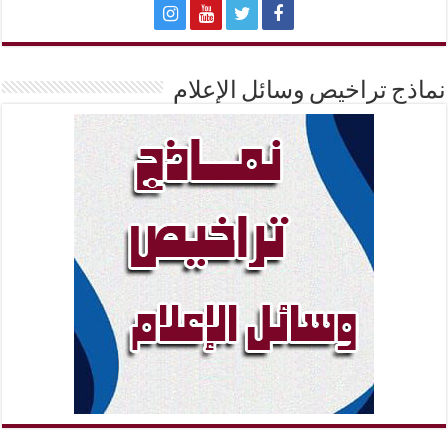
نماذج تراخيص وسائل الإعلام