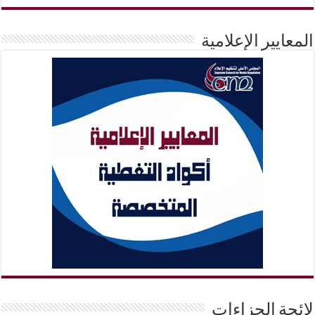
المعايير الإعلامية
لائحة الجزاءات