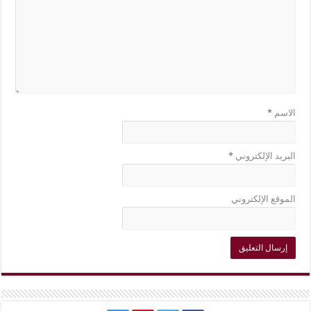
الاسم
*
البريد الإلكتروني
*
الموقع الإلكتروني