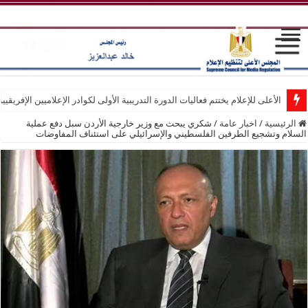
الأعلى للإعلام يختتم فعاليات الدورة التدريبية الأولى لكوادر الإعلاميين الإفريقيي
الرئيسية
/
اخبار عامة
/
شكري يبحث مع وزير خارجية الأردن سبل دفع عملية
السلام وتشجيع الطرفين الفلسطيني والإسرائيلي على استئناف المفاوضات