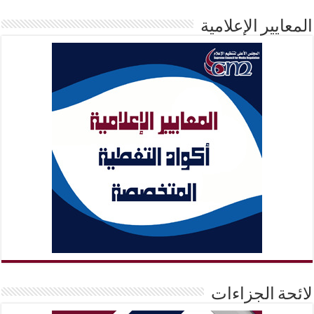
المعايير الإعلامية
لائحة الجزاءات