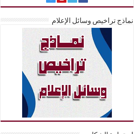
نماذج تراخيص وسائل الإعلام