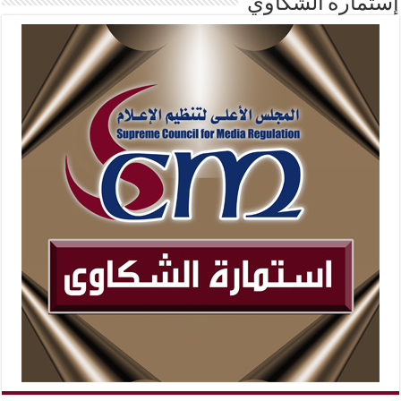
إستمارة الشكاوي