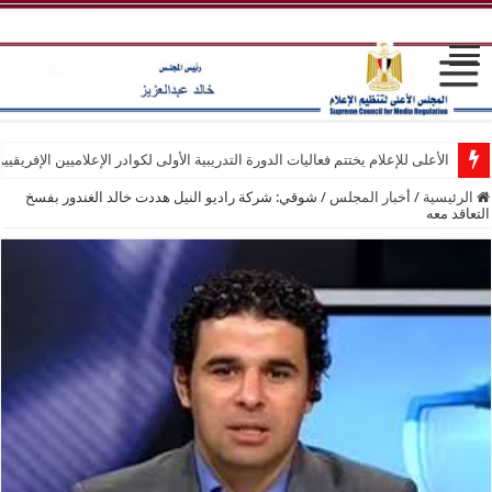
الأعلى للإعلام يختتم فعاليات الدورة التدريبية الأولى لكوادر الإعلاميين الإفريقيي
الرئيسية
/
أخبار المجلس
/
شوقي: شركة راديو النيل هددت خالد الغندور بفسخ
التعاقد معه