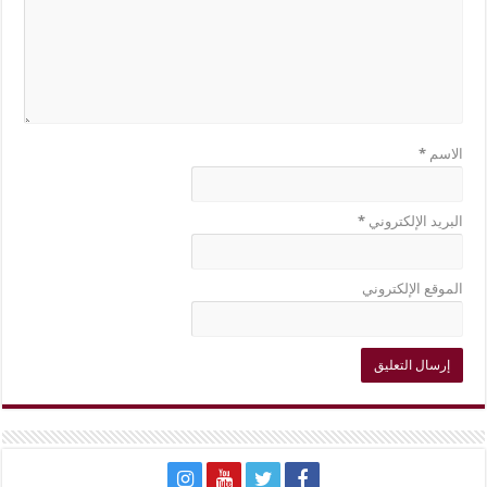
الاسم
*
البريد الإلكتروني
*
الموقع الإلكتروني