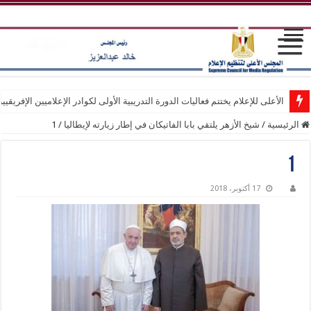
الأعلى للإعلام يختتم فعاليات الدورة التدريبية الأولى لكوادر الإعلاميين الإفريقيي
الرئيسية
/
شيخ الأزهر يلتقي بابا الفاتيكان في إطار زيارته لإيطاليا
/
1
1
17 أكتوبر، 2018