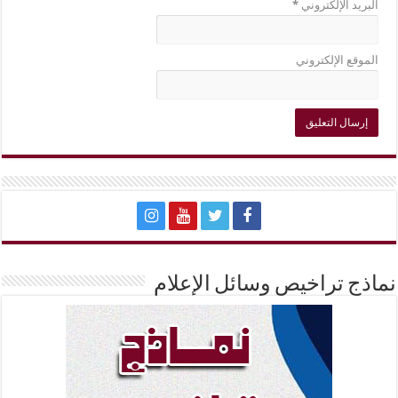
البريد الإلكتروني
*
الموقع الإلكتروني
نماذج تراخيص وسائل الإعلام