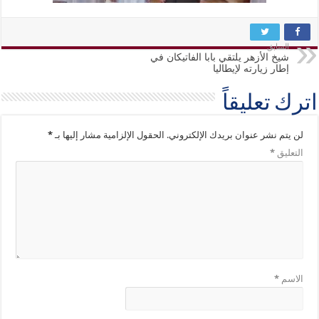
السابق
شيخ الأزهر يلتقي بابا الفاتيكان في
إطار زيارته لإيطاليا
اترك تعليقاً
لن يتم نشر عنوان بريدك الإلكتروني.
الحقول الإلزامية مشار إليها بـ
*
التعليق
*
الاسم
*