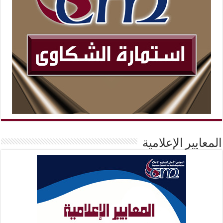
المعايير الإعلامية