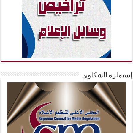
إستمارة الشكاوي