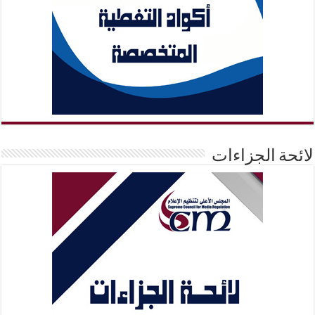
لائحة الجزاءات