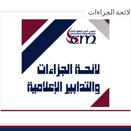
لائحة الجزاءات