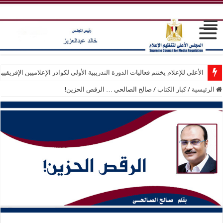
الأعلى للإعلام يختتم فعاليات الدورة التدريبية الأولى لكوادر الإعلاميين الإفريقيي
الرئيسية
/
كبار الكتاب
/
صالح الصالحي … الرقص الحزين!