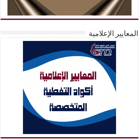
المعايير الإعلامية