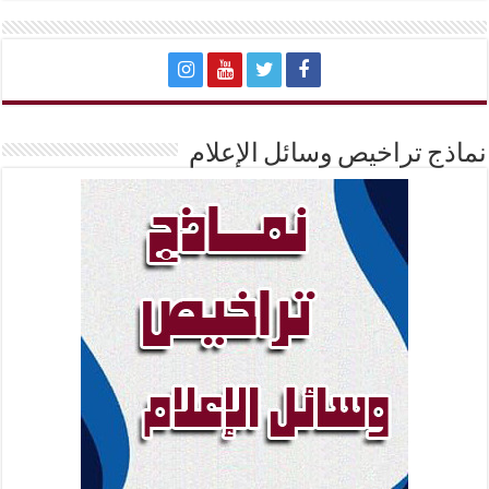
نماذج تراخيص وسائل الإعلام