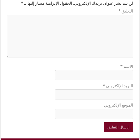
لن يتم نشر عنوان بريدك الإلكتروني.
الحقول الإلزامية مشار إليها بـ
*
التعليق
*
الاسم
*
البريد الإلكتروني
*
الموقع الإلكتروني