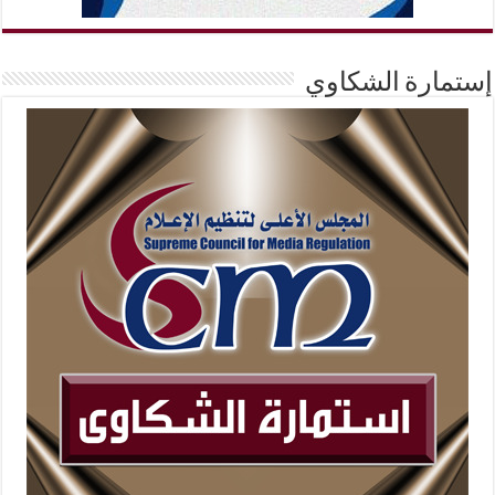
إستمارة الشكاوي