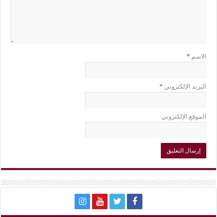
الاسم
*
البريد الإلكتروني
*
الموقع الإلكتروني