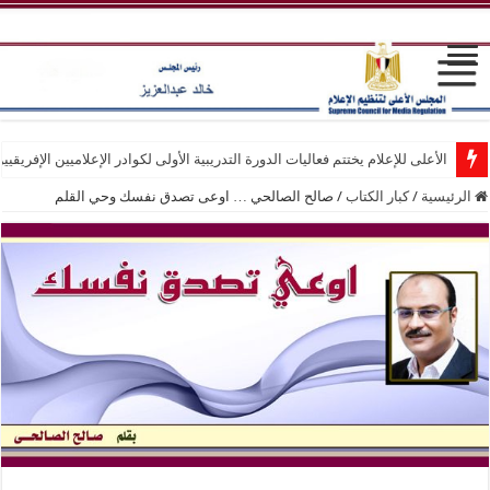
الأعلى للإعلام يختتم فعاليات الدورة التدريبية الأولى لكوادر الإعلاميين الإفريقيي
الرئيسية
/
كبار الكتاب
/
صالح الصالحي … اوعى تصدق نفسك وحي القلم