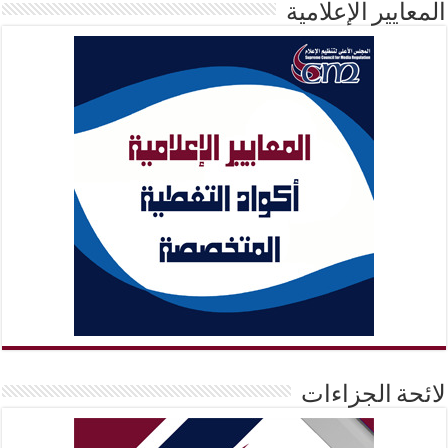
المعايير الإعلامية
لائحة الجزاءات