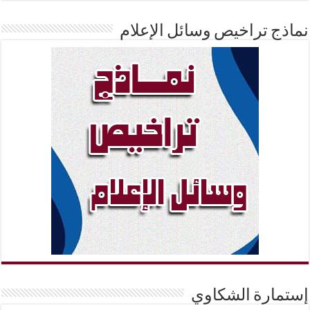
نماذج تراخيص وسائل الإعلام
إستمارة الشكاوي