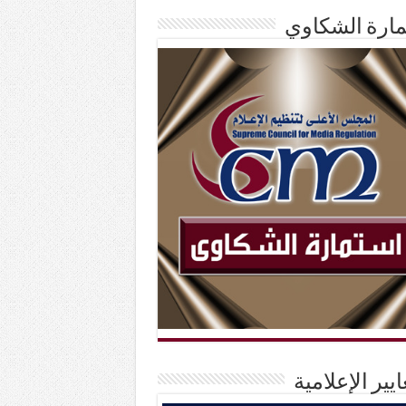
ارة الشكاوي
ايير الإعلامية