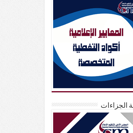
حة الجزاءات