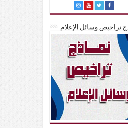
ج تراخيص وسائل الإعلام