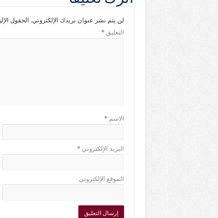
لن يتم نشر عنوان بريدك الإلكتروني.
الحقول الإلز
التعليق
*
الاسم
*
البريد الإلكتروني
*
الموقع الإلكتروني