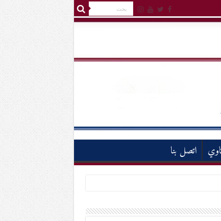
اوي
اتصل بنا