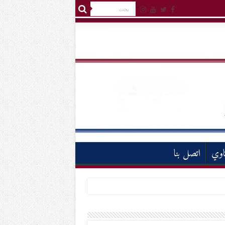
اوي
اتصل بنا