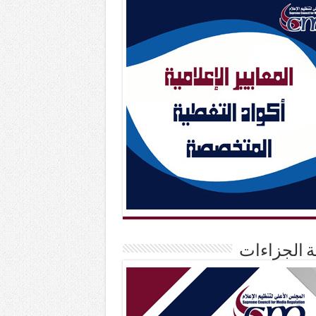
حة الجزاءات