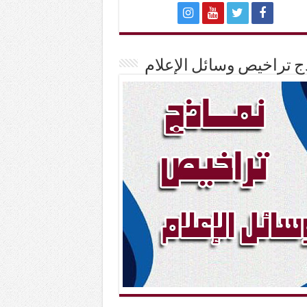
ج تراخيص وسائل الإعلام