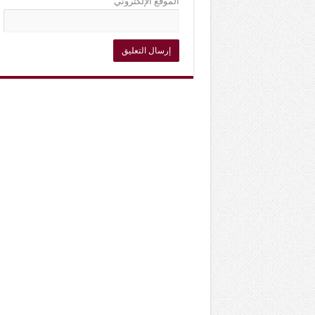
الموقع الإلكتروني