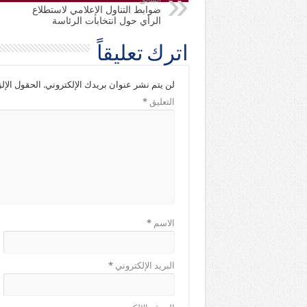
ضوابط التناول الإعلامي لاستطلاع
الرأي حول انتخابات الرئاسة
اترك تعليقاً
لن يتم نشر عنوان بريدك الإلكتروني.
الحقول الإلز
التعليق
*
الاسم
*
البريد الإلكتروني
*