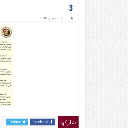
3
23 يناير، 2018
Twitter
Facebook
شاركها
السابق