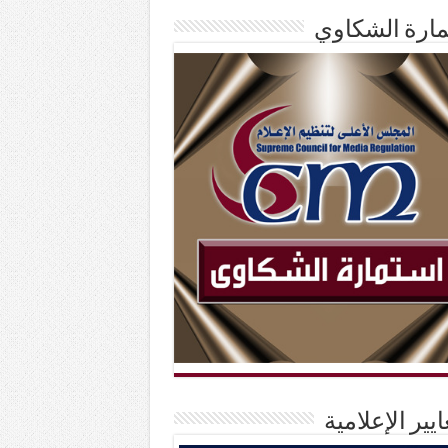
ارة الشكاوي
ايير الإعلامية