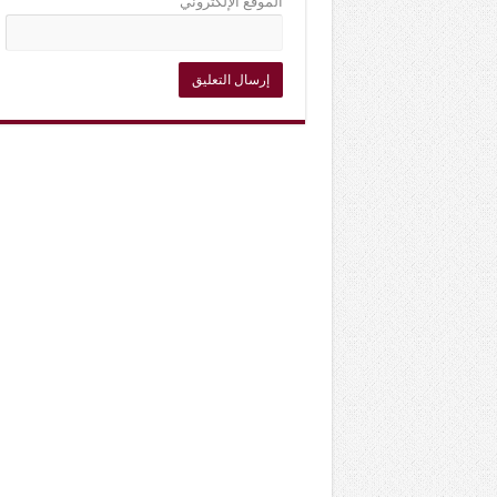
الموقع الإلكتروني