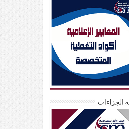
حة الجزاءات