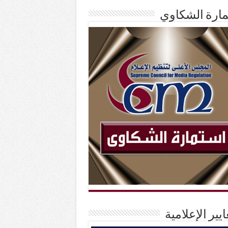
ارة الشكاوي
ايير الإعلامية