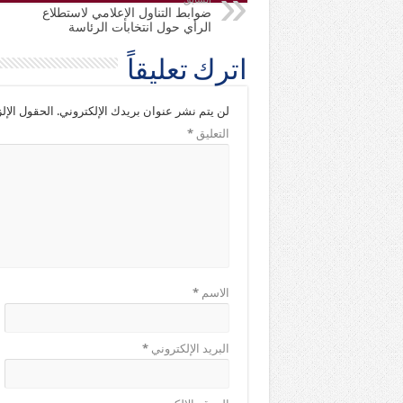
ضوابط التناول الإعلامي لاستطلاع
الرأي حول انتخابات الرئاسة
اترك تعليقاً
لن يتم نشر عنوان بريدك الإلكتروني.
الحقول الإلز
التعليق
*
الاسم
*
البريد الإلكتروني
*