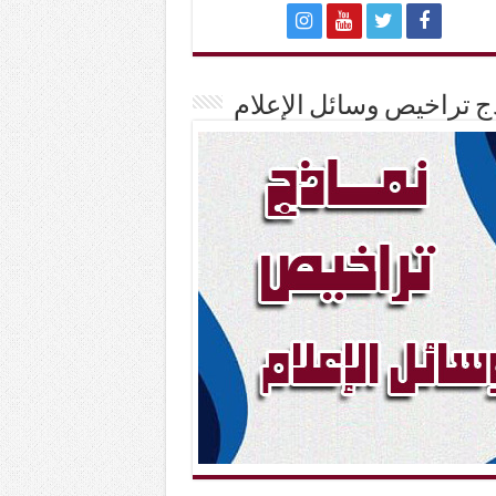
ج تراخيص وسائل الإعلام