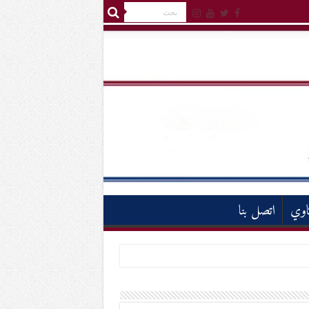
اوي
اتصل بنا