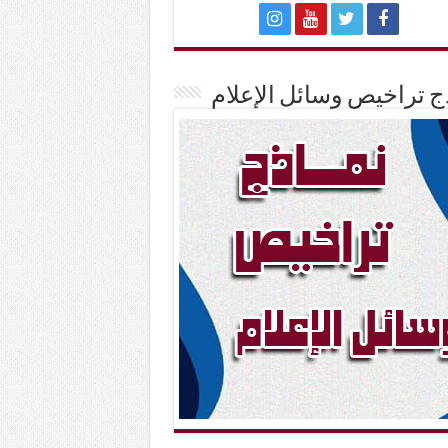
ج تراخيص وسائل الإعلام