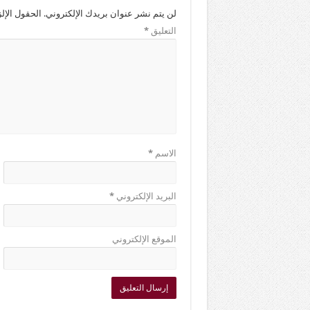
لن يتم نشر عنوان بريدك الإلكتروني.
الحقول الإلز
التعليق
*
الاسم
*
البريد الإلكتروني
*
الموقع الإلكتروني