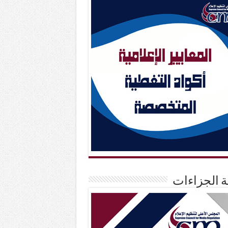
حة الجزاءات