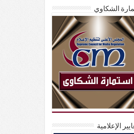
ارة الشكاوي
ايير الإعلامية