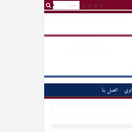
اوي
اتصل بنا