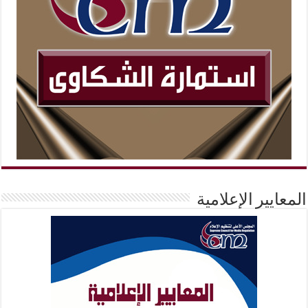
المعايير الإعلامية