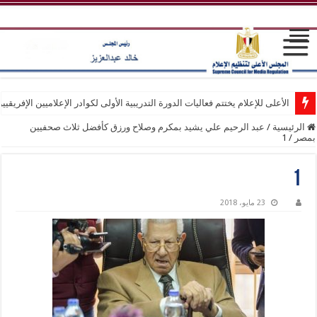
الأعلى للإعلام يختتم فعاليات الدورة التدريبية الأولى لكوادر الإعلاميين الإفريقيي
الرئيسية
/
عبد الرحيم علي يشيد بمكرم وصلاح ورزق كأفضل ثلاث صحفيين
بمصر
/
1
1
23 مايو، 2018