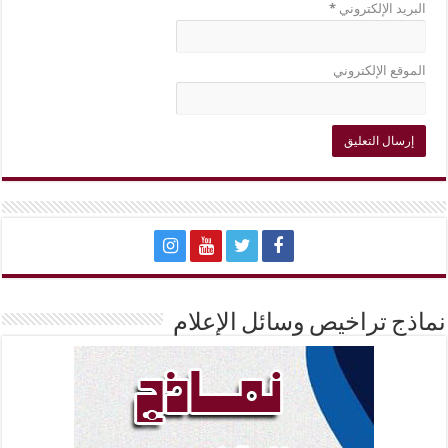
البريد الإلكتروني
*
الموقع الإلكتروني
نماذج تراخيص وسائل الإعلام