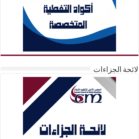
لائحة الجزاءات