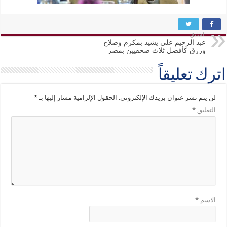
السابق
عبد الرحيم علي يشيد بمكرم وصلاح
ورزق كأفضل ثلاث صحفيين بمصر
اترك تعليقاً
لن يتم نشر عنوان بريدك الإلكتروني.
الحقول الإلزامية مشار إليها بـ
*
التعليق
*
الاسم
*