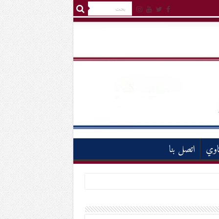
اوي
اتصل بنا