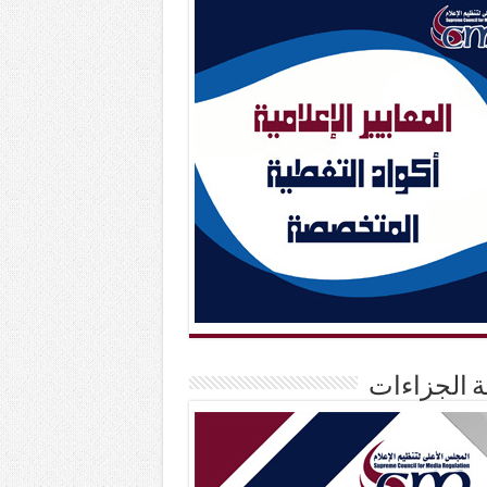
حة الجزاءات