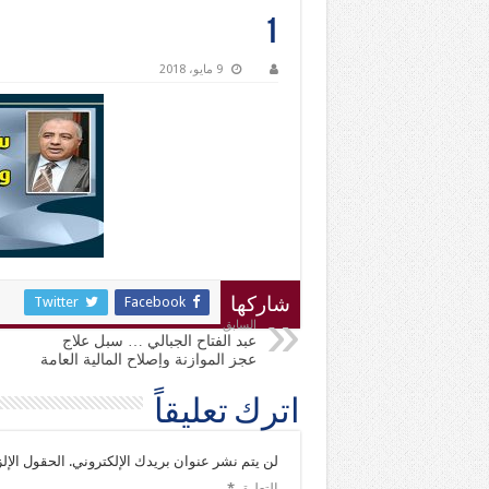
1
9 مايو، 2018
Twitter
Facebook
شاركها
السابق
عبد الفتاح الجبالي … سبل علاج
عجز الموازنة وإصلاح المالية العامة
اترك تعليقاً
لن يتم نشر عنوان بريدك الإلكتروني.
الحقول الإلز
التعليق
*