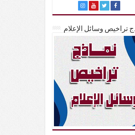
ج تراخيص وسائل الإعلام