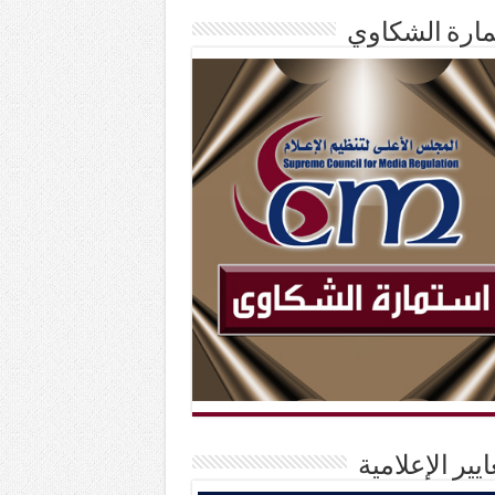
ارة الشكاوي
ايير الإعلامية