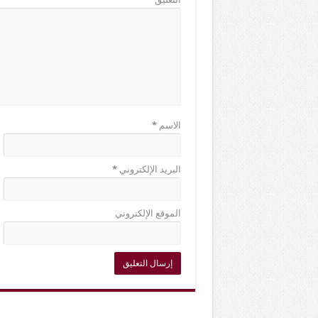
الاسم
*
البريد الإلكتروني
*
الموقع الإلكتروني