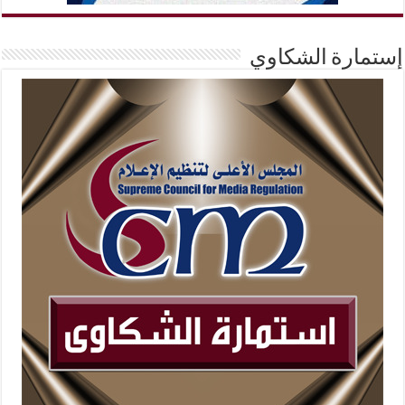
إستمارة الشكاوي