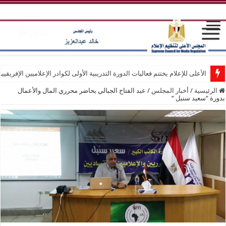
الأعلى للإعلام يختتم فعاليات الدورة التدريبية الأولى لكوادر الإعلاميين الإفريقيي
الرئيسية
/
أخبار المجلس
/
عبد الفتاح الجبالي يحاضر محرري المال والأعمال
بدورة “سعيد سنبل “