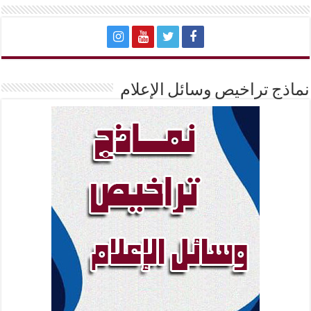
نماذج تراخيص وسائل الإعلام