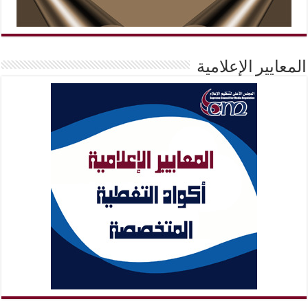
المعايير الإعلامية