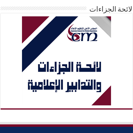
لائحة الجزاءات