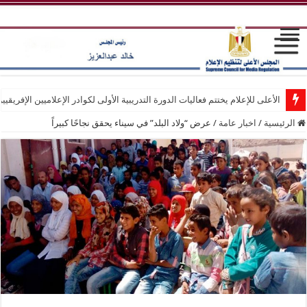
الأعلى للإعلام يختتم فعاليات الدورة التدريبية الأولى لكوادر الإعلاميين الإفريقيي
الرئيسية
/
اخبار عامة
/
عرض “ولاد البلد” في سيناء يحقق نجاحًا كبيراً