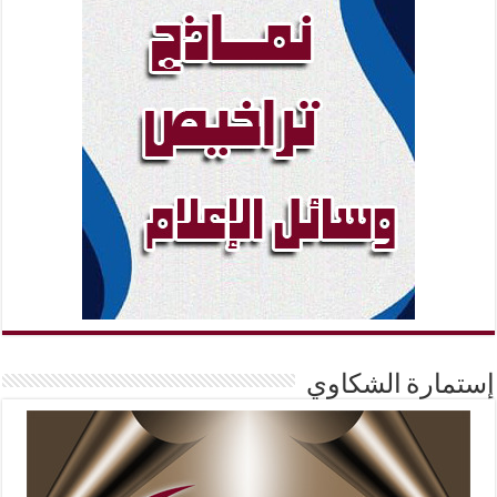
إستمارة الشكاوي