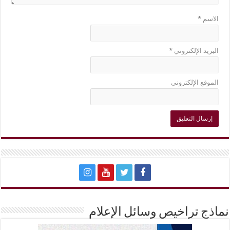
الاسم
*
البريد الإلكتروني
*
الموقع الإلكتروني
نماذج تراخيص وسائل الإعلام