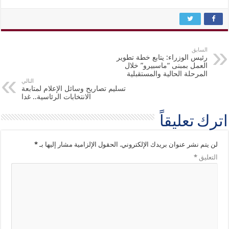
السابق
رئيس الوزراء: يتابع خطة تطوير
العمل بمبنى “ماسبيرو” خلال
المرحلة الحالية والمستقبلية
التالي
تسليم تصاريح وسائل الإعلام لمتابعة
الانتخابات الرئاسية.. غدا
اترك تعليقاً
لن يتم نشر عنوان بريدك الإلكتروني.
الحقول الإلزامية مشار إليها بـ
*
التعليق
*