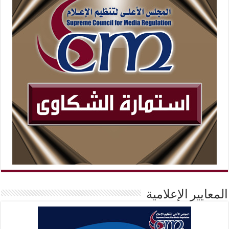
المعايير الإعلامية