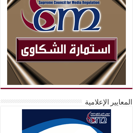
المعايير الإعلامية