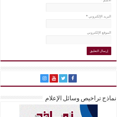
الاسم
*
البريد الإلكتروني
*
الموقع الإلكتروني
نماذج تراخيص وسائل الإعلام