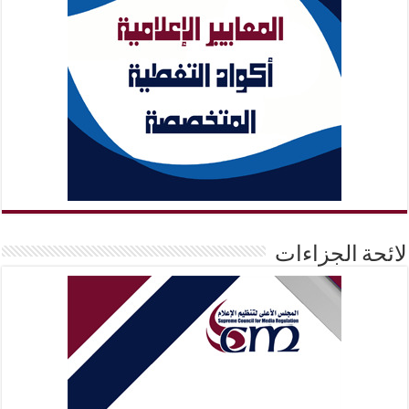
لائحة الجزاءات