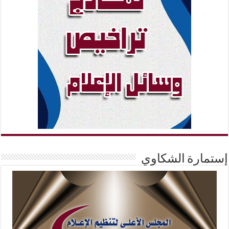
إستمارة الشكاوي