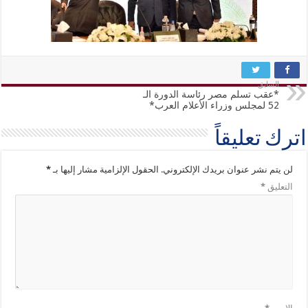
السابق
*عقب تسلم مصر رئاسة الدورة الـ
52 لمجلس وزراء الأعلام العرب*
اترك تعليقاً
لن يتم نشر عنوان بريدك الإلكتروني.
الحقول الإلزامية مشار إليها بـ
*
التعليق
*