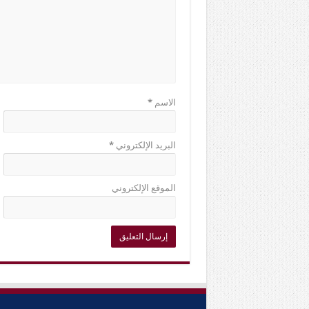
الاسم
*
البريد الإلكتروني
*
الموقع الإلكتروني