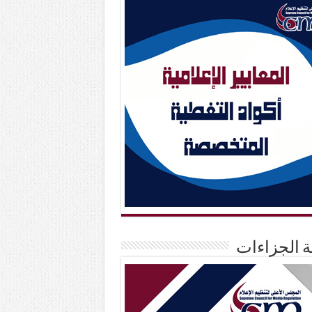
حة الجزاءات