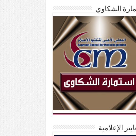
ارة الشكاوي
ايير الإعلامية