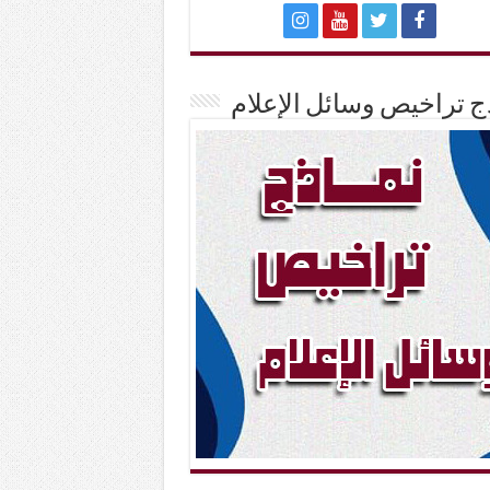
ج تراخيص وسائل الإعلام