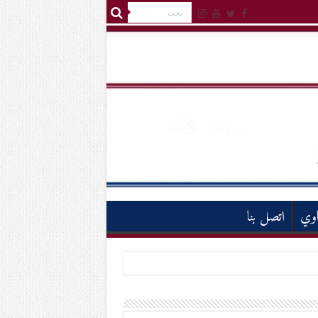
اوي
اتصل بنا