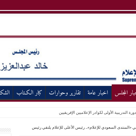
بار المجلس
اخبار عامة
تقارير وحوارات
كبار الكـتاب
الشك
ورة التدريبية الأولى لكوادر الإعلاميين الإفريقيين
«المنتدى السعودي للإعلام».. رئيس الأعلى للإعلام يلتقي رئيس