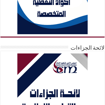
لائحة الجزاءات