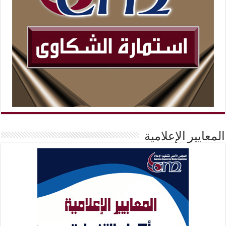
المعايير الإعلامية