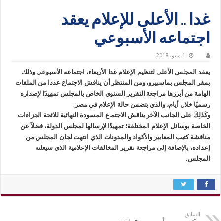
غدا .. الأعلى للإعلام يعقد
اجتماعه الأسبوعي
1 مايو، 2018
يعقد المجلس الأعلى لتنظيم الإعلام غدا الأربعاء، اجتماعه الأسبوعي وذلك
بمقر المجلس بماسبيرو، ومن المنتظر أن يناقش الاجتماع عددا من الملفات
الهامة من أبرزها مراجعة التقرير السنوي الخاص بالمجلس تمهيدًا لإصداره
رسميًا خلال أيام، والذي يتضمن حالة الإعلام في مصر.
وكَذَلِكَ على الجانب الآخر يناقش الاجتماع المسودة النهائية للائحة الجزاءات
الخاصة بوسائل الإعلام المختلفة؛ تمهيدًا لإرسالها لمجلس الدولة، فضلاً عن
مناقشة كتيب المعايير والأكواد والمدونات الذي انتهت لجان المجلس من
إعداده، بالإضافة إلى مراجعة تقرير المخالفات الإعلامية الذي سيعلنه
المجلس.
السابق