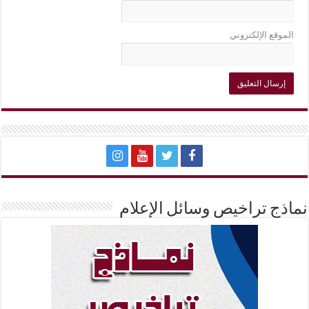
الموقع الإلكتروني
نماذج تراخيص وسائل الإعلام