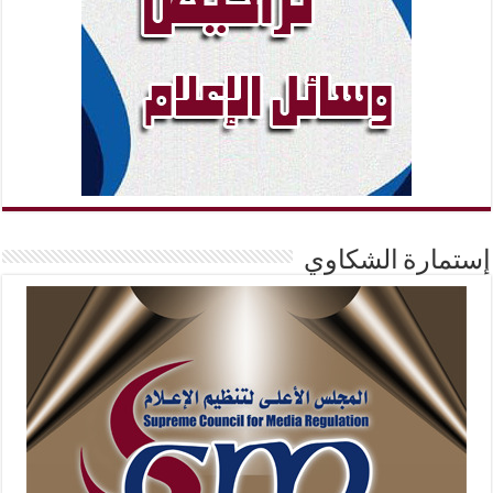
إستمارة الشكاوي