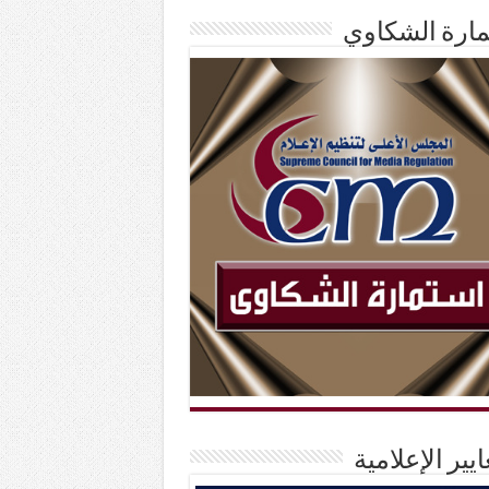
ارة الشكاوي
ايير الإعلامية