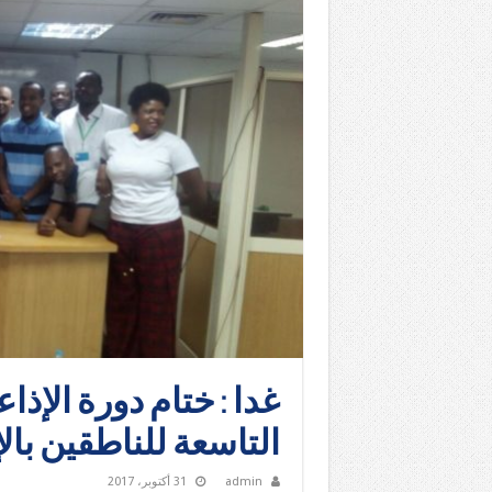
غدا : ختام دورة الإذا
التاسعة للناطقين بالإ
admin
31 أكتوبر، 2017