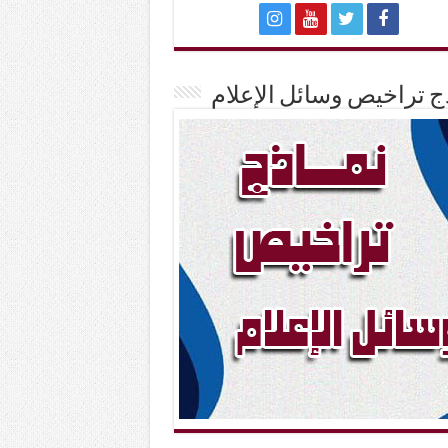
ج تراخيص وسائل الإعلام