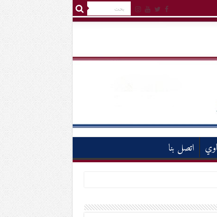
اوي
اتصل بنا