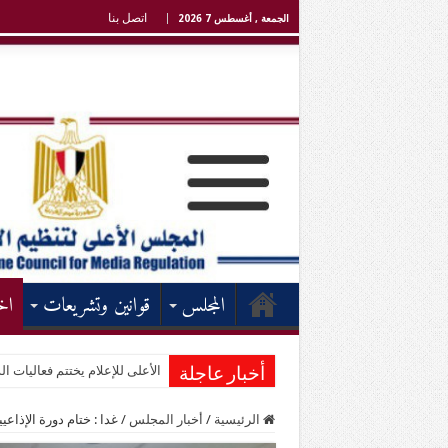
اتصل بنا
الجمعة , أغسطس 7 2026
المجلس
قوانين وتشريعات
اخ
الأعلى للإعلام يختتم فعاليات الد
أخبار عاجلة
الرئيسية
/
أخبار المجلس
/
غدا : ختام دورة الإذاعي