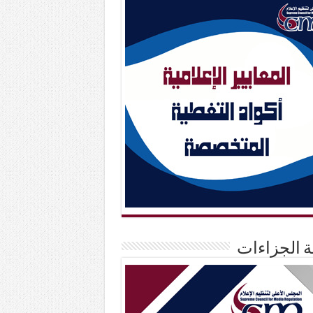
حة الجزاءات