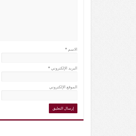
الاسم
*
البريد الإلكتروني
*
الموقع الإلكتروني