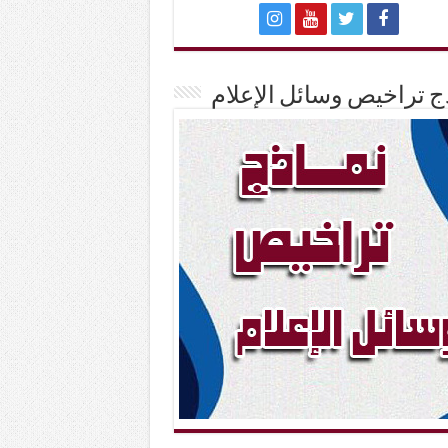
ج تراخيص وسائل الإعلام