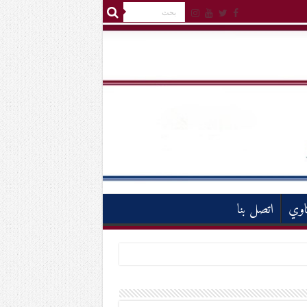
اوي
اتصل بنا