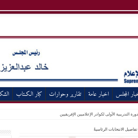
بار المجلس
اخبار عامة
تقارير وحوارات
كبار الكـتاب
الشك
ورة التدريبية الأولى لكوادر الإعلاميين الإفريقيين
فاصيل الانتخابات الرئاسيةً