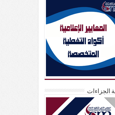
حة الجزاءات