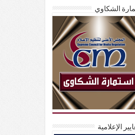
ارة الشكاوي
ايير الإعلامية