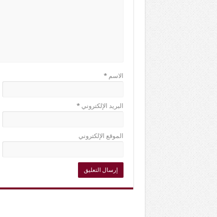
الاسم
*
البريد الإلكتروني
*
الموقع الإلكتروني