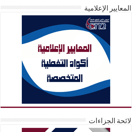
المعايير الإعلامية
لائحة الجزاءات