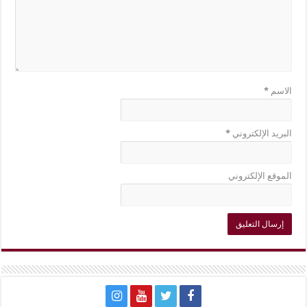
الاسم
*
البريد الإلكتروني
*
الموقع الإلكتروني