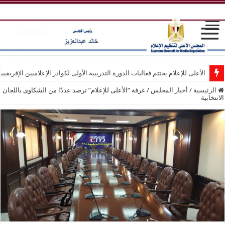
الأعلى للإعلام يختتم فعاليات الدورة التدريبية الأولى لكوادر الإعلاميين الإفريقيي
الرئيسية
/
أخبار المجلس
/
غرفة “الأعلى للإعلام” ترصد عددًا من الشكاوى باللجان
الانتخابية