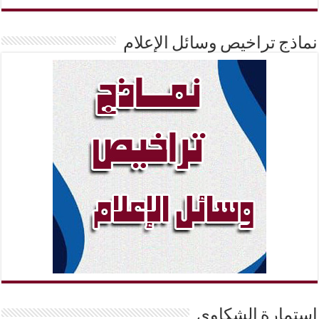
نماذج تراخيص وسائل الإعلام
إستمارة الشكاوي