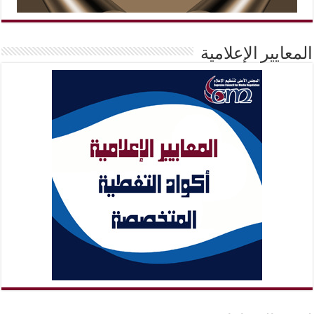
المعايير الإعلامية