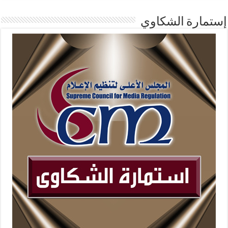
إستمارة الشكاوي