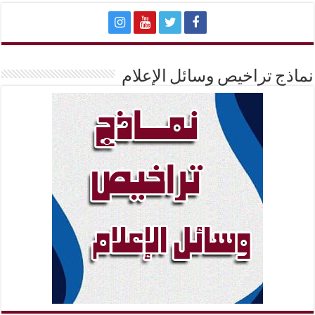
نماذج تراخيص وسائل الإعلام