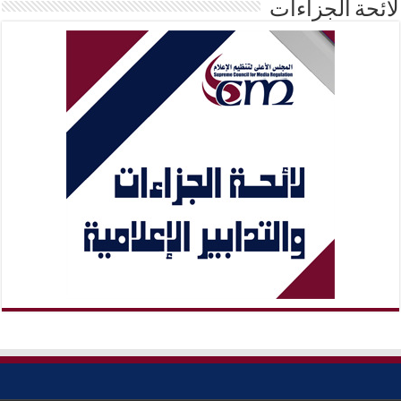
لائحة الجزاءات