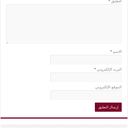
التعليق
*
الاسم
*
البريد الإلكتروني
*
الموقع الإلكتروني