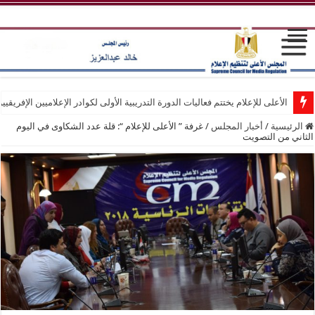
الأعلى للإعلام يختتم فعاليات الدورة التدريبية الأولى لكوادر الإعلاميين الإفريقيي
الرئيسية
/
أخبار المجلس
/
غرفة ” الأعلى للإعلام “: قلة عدد الشكاوى في اليوم
الثاني من التصويت