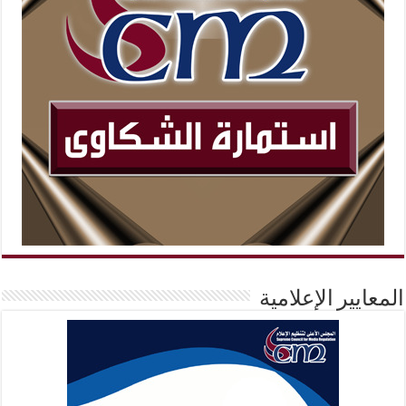
المعايير الإعلامية