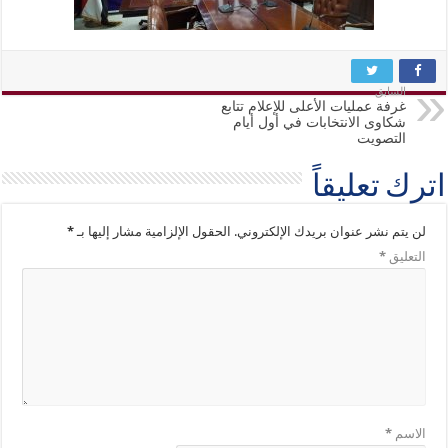
السابق
غرفة عمليات الأعلى للإعلام تتابع
شكاوى الانتخابات في أول أيام
التصويت
اترك تعليقاً
لن يتم نشر عنوان بريدك الإلكتروني.
الحقول الإلزامية مشار إليها بـ
*
التعليق
*
الاسم
*