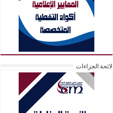
لائحة الجزاءات