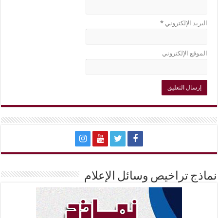
البريد الإلكتروني
*
الموقع الإلكتروني
نماذج تراخيص وسائل الإعلام