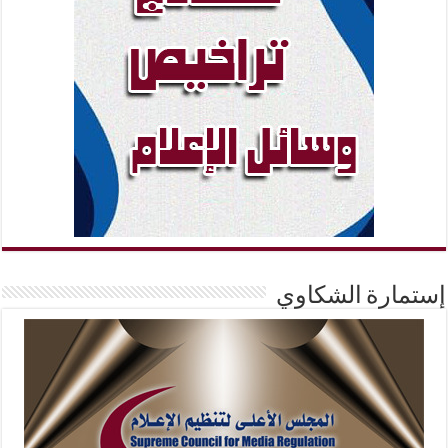
إستمارة الشكاوي