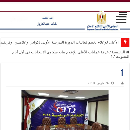
الأعلى للإعلام يختتم فعاليات الدورة التدريبية الأولى لكوادر الإعلاميين الإفريقيي
الرئيسية
/
غرفة عمليات الأعلى للإعلام تتابع شكاوى الانتخابات في أول أيام
التصويت
/
1
1
26 مارس، 2018