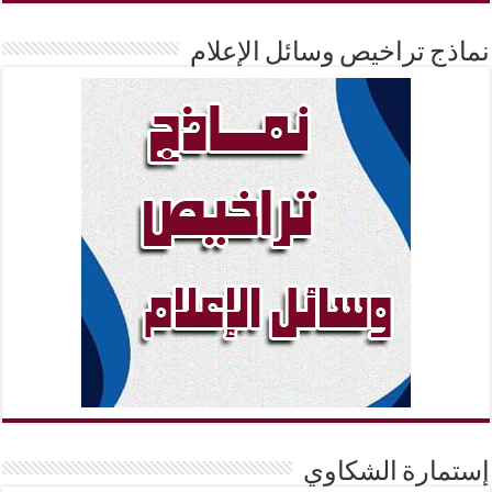
نماذج تراخيص وسائل الإعلام
إستمارة الشكاوي