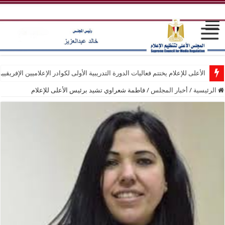
الأعلى للإعلام يختتم فعاليات الدورة التدريبية الأولى لكوادر الإعلاميين الإفريقيي
الرئيسية
/
أخبار المجلس
/
فاطمة شعراوي تشيد برئيس الأعلى للإعلام