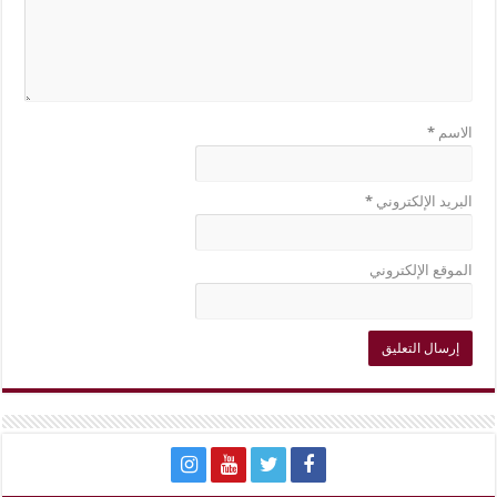
الاسم
*
البريد الإلكتروني
*
الموقع الإلكتروني