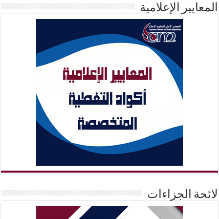
المعايير الإعلامية
لائحة الجزاءات