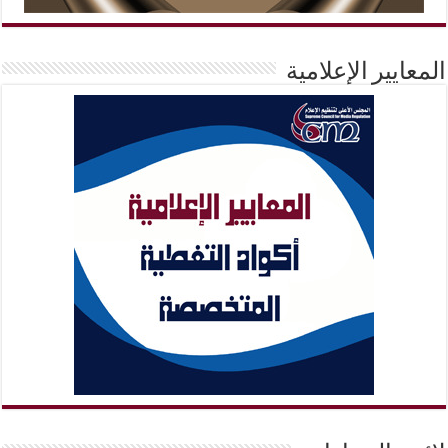
المعايير الإعلامية