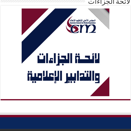
لائحة الجزاءات