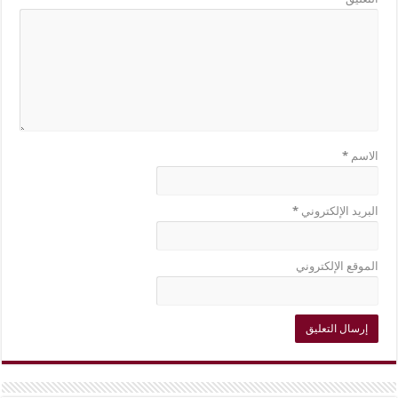
الاسم
*
البريد الإلكتروني
*
الموقع الإلكتروني