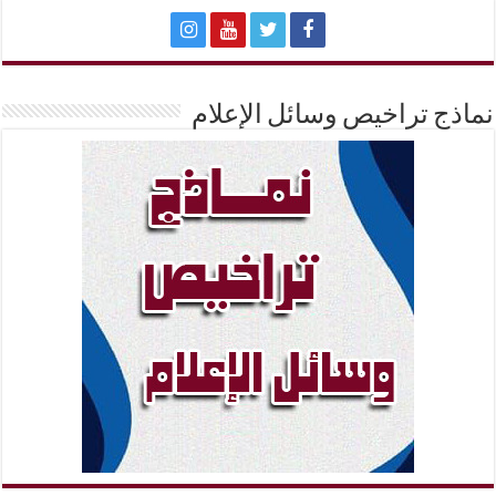
نماذج تراخيص وسائل الإعلام