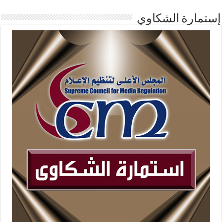
إستمارة الشكاوي